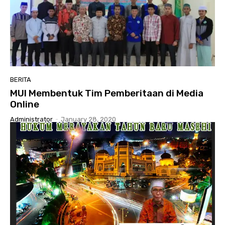
BERITA
MUI Membentuk Tim Pemberitaan di Media
Online
Administrator
-
January 28, 2020