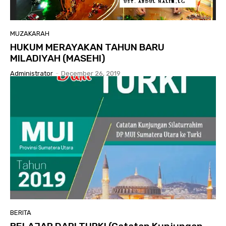
MUZAKARAH
HUKUM MERAYAKAN TAHUN BARU
MILADIYAH (MASEHI)
Administrator
-
December 26, 2019
BERITA