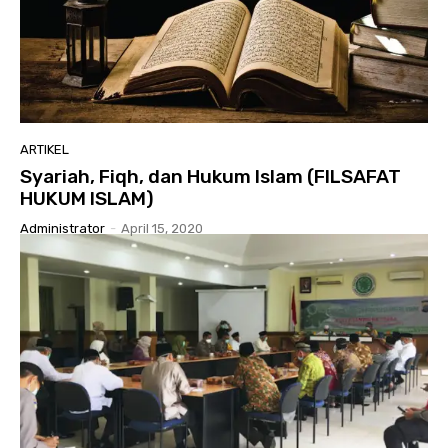
ARTIKEL
Syariah, Fiqh, dan Hukum Islam (FILSAFAT
HUKUM ISLAM)
Administrator
-
April 15, 2020