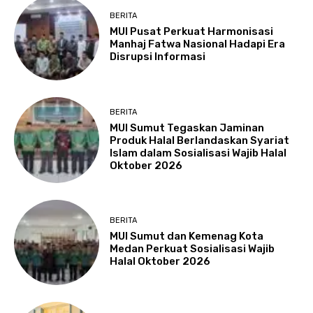
BERITA
MUI Pusat Perkuat Harmonisasi
Manhaj Fatwa Nasional Hadapi Era
Disrupsi Informasi
BERITA
MUI Sumut Tegaskan Jaminan
Produk Halal Berlandaskan Syariat
Islam dalam Sosialisasi Wajib Halal
Oktober 2026
BERITA
MUI Sumut dan Kemenag Kota
Medan Perkuat Sosialisasi Wajib
Halal Oktober 2026