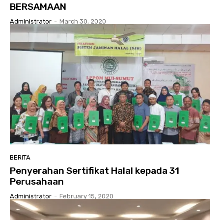
BERSAMAAN
Administrator
-
March 30, 2020
BERITA
Penyerahan Sertifikat Halal kepada 31
Perusahaan
Administrator
-
February 15, 2020