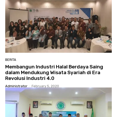
BERITA
Membangun Industri Halal Berdaya Saing
dalam Mendukung Wisata Syariah di Era
Revolusi Industri 4.0
Administrator
-
February 5, 2020