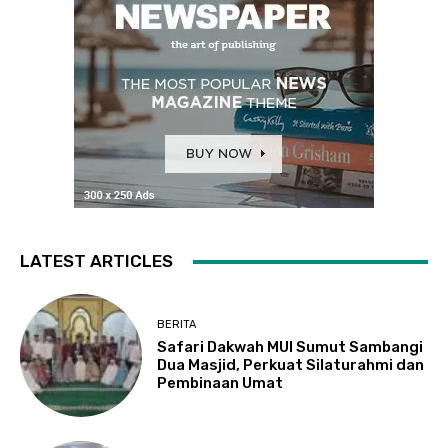
LATEST ARTICLES
BERITA
Safari Dakwah MUI Sumut Sambangi
Dua Masjid, Perkuat Silaturahmi dan
Pembinaan Umat