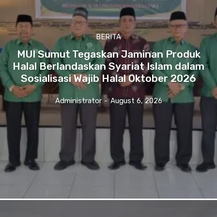
BERITA
MUI Sumut Tegaskan Jaminan Produk
Halal Berlandaskan Syariat Islam dalam
Sosialisasi Wajib Halal Oktober 2026
Administrator
-
August 6, 2026