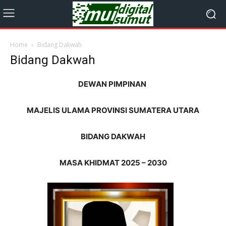
Home
Bidang Dakwah
Bidang Dakwah
DEWAN PIMPINAN
MAJELIS ULAMA PROVINSI SUMATERA UTARA
BIDANG DAKWAH
MASA KHIDMAT 2025 – 2030