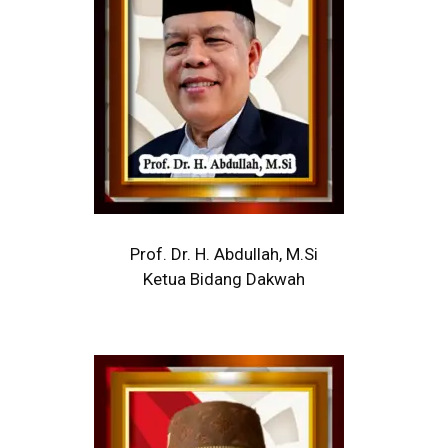
Prof. Dr. H. Abdullah, M.Si
Ketua Bidang Dakwah