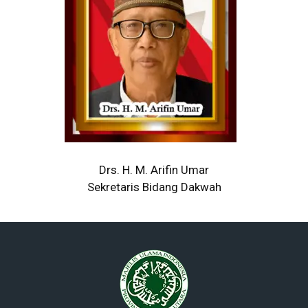
Drs. H. M. Arifin Umar
Sekretaris Bidang Dakwah