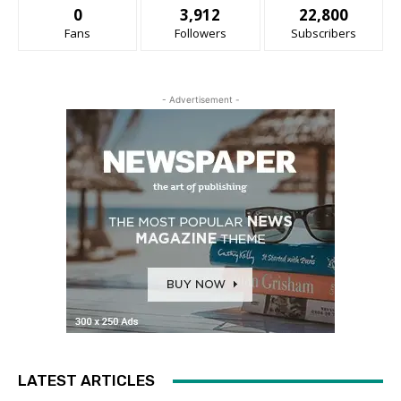
0
3,912
22,800
Fans
Followers
Subscribers
- Advertisement -
LATEST ARTICLES