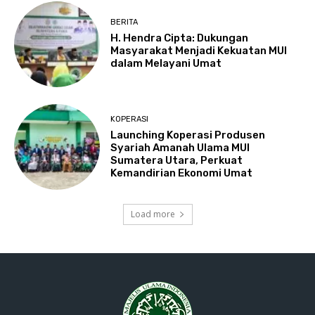
BERITA
H. Hendra Cipta: Dukungan
Masyarakat Menjadi Kekuatan MUI
dalam Melayani Umat
KOPERASI
Launching Koperasi Produsen
Syariah Amanah Ulama MUI
Sumatera Utara, Perkuat
Kemandirian Ekonomi Umat
Load more