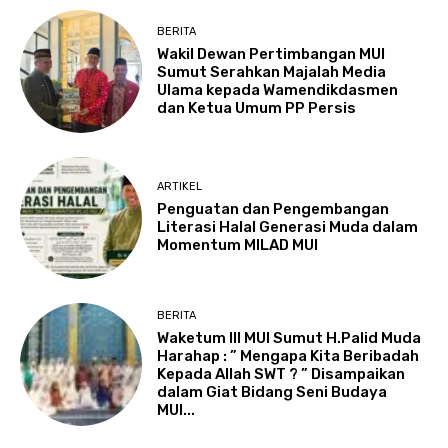
BERITA
Wakil Dewan Pertimbangan MUI
Sumut Serahkan Majalah Media
Ulama kepada Wamendikdasmen
dan Ketua Umum PP Persis
ARTIKEL
Penguatan dan Pengembangan
Literasi Halal Generasi Muda dalam
Momentum MILAD MUI
BERITA
Waketum III MUI Sumut H.Palid Muda
Harahap : ” Mengapa Kita Beribadah
Kepada Allah SWT ? ” Disampaikan
dalam Giat Bidang Seni Budaya
MUI...