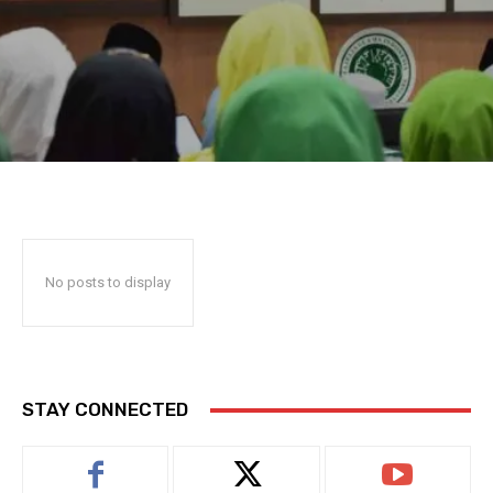
No posts to display
STAY CONNECTED