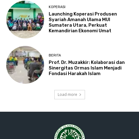
KOPERASI
Launching Koperasi Produsen
Syariah Amanah Ulama MUI
Sumatera Utara, Perkuat
Kemandirian Ekonomi Umat
BERITA
Prof. Dr. Muzakkir: Kolaborasi dan
Sinergitas Ormas Islam Menjadi
Fondasi Harakah Islam
Load more