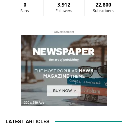
0
3,912
22,800
Fans
Followers
Subscribers
- Advertisement -
LATEST ARTICLES