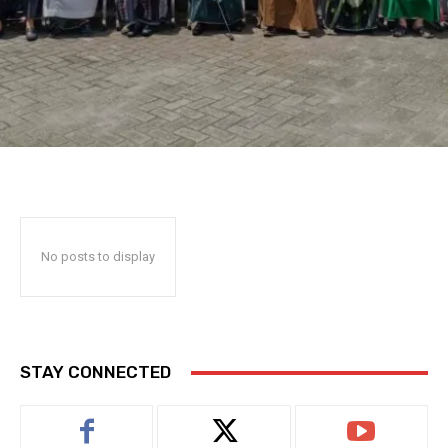
No posts to display
STAY CONNECTED