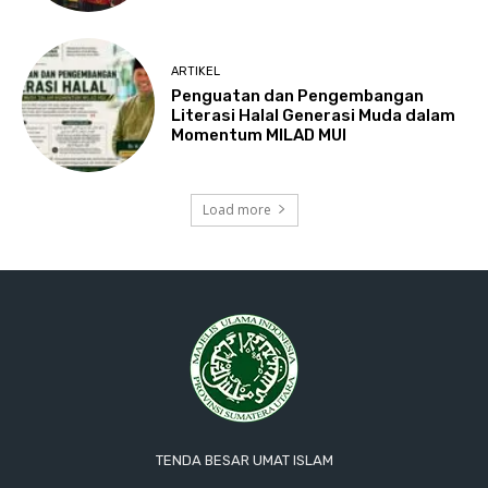
ARTIKEL
Penguatan dan Pengembangan
Literasi Halal Generasi Muda dalam
Momentum MILAD MUI
Load more
TENDA BESAR UMAT ISLAM