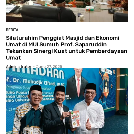
BERITA
Silaturahim Penggiat Masjid dan Ekonomi
Umat di MUI Sumut: Prof. Saparuddin
Tekankan Sinergi Kuat untuk Pemberdayaan
Umat
Administrator
-
June 27, 2025