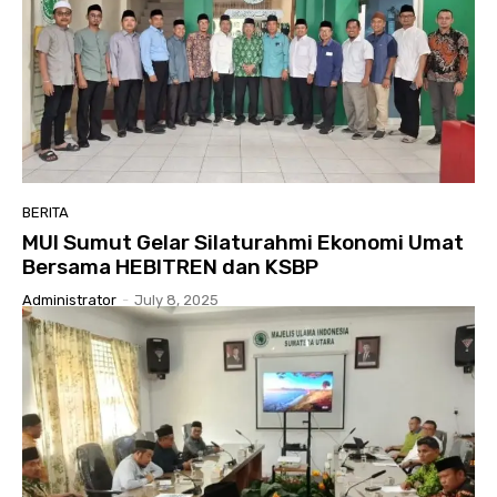
BERITA
MUI Sumut Gelar Silaturahmi Ekonomi Umat
Bersama HEBITREN dan KSBP
Administrator
-
July 8, 2025