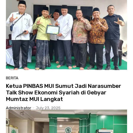
BERITA
Ketua PINBAS MUI Sumut Jadi Narasumber
Talk Show Ekonomi Syariah di Gebyar
Mumtaz MUI Langkat
Administrator
-
July 23, 2025