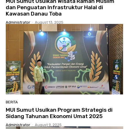
MUI Sumut Usulkan Wisata Ramah Muslim
dan Penguatan Infrastruktur Halal di
Kawasan Danau Toba
Administrator
-
August 13, 2025
BERITA
MUI Sumut Usulkan Program Strategis di
Sidang Tahunan Ekonomi Umat 2025
Administrator
-
August 9, 2025