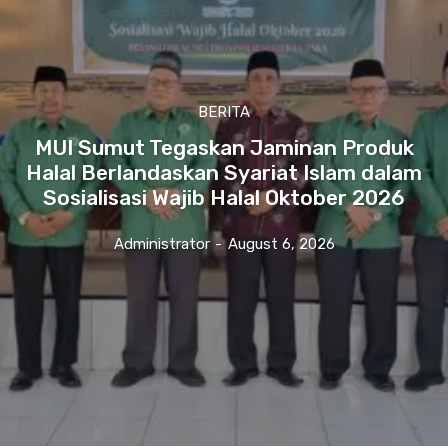
BERITA
MUI Sumut Tegaskan Jaminan Produk
Halal Berlandaskan Syariat Islam dalam
Sosialisasi Wajib Halal Oktober 2026
Administrator
-
August 6, 2026