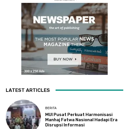
LATEST ARTICLES
BERITA
MUI Pusat Perkuat Harmonisasi
Manhaj Fatwa Nasional Hadapi Era
Disrupsi Informasi