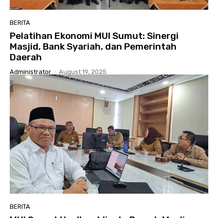
BERITA
Pelatihan Ekonomi MUI Sumut: Sinergi
Masjid, Bank Syariah, dan Pemerintah
Daerah
Administrator
-
August 19, 2025
BERITA