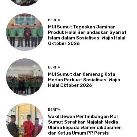
BERITA
MUI Sumut Tegaskan Jaminan
Produk Halal Berlandaskan Syariat
Islam dalam Sosialisasi Wajib Halal
Oktober 2026
BERITA
MUI Sumut dan Kemenag Kota
Medan Perkuat Sosialisasi Wajib
Halal Oktober 2026
BERITA
Wakil Dewan Pertimbangan MUI
Sumut Serahkan Majalah Media
Ulama kepada Wamendikdasmen
dan Ketua Umum PP Persis