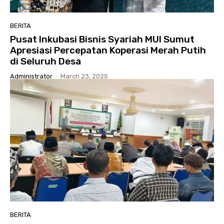
BERITA
Pusat Inkubasi Bisnis Syariah MUI Sumut
Apresiasi Percepatan Koperasi Merah Putih
di Seluruh Desa
Administrator
-
March 23, 2025
BERITA