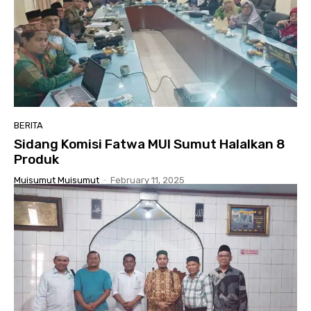
BERITA
Sidang Komisi Fatwa MUI Sumut Halalkan 8
Produk
Muisumut Muisumut
-
February 11, 2025