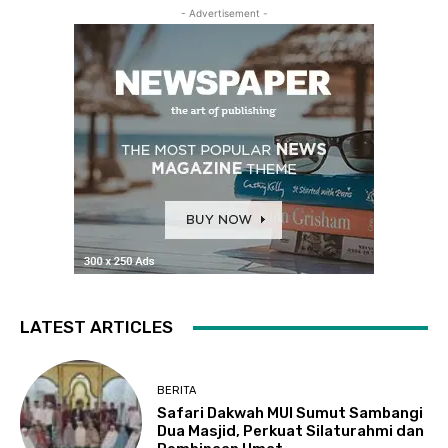
- Advertisement -
LATEST ARTICLES
BERITA
Safari Dakwah MUI Sumut Sambangi
Dua Masjid, Perkuat Silaturahmi dan