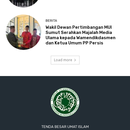
BERITA
Wakil Dewan Pertimbangan MUI
Sumut Serahkan Majalah Media
Ulama kepada Wamendikdasmen
dan Ketua Umum PP Persis
Load more
TENDA BESAR UMAT ISLAM