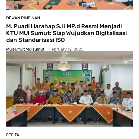
DEWAN PIMPINAN
M. Puadi Harahap S.H MP.d Resmi Menjadi
KTU MUI Sumut: Siap Wujudkan Digitalisasi
dan Standarisasi ISO
Muisumut Muisumut
-
February 12, 2025
BERITA