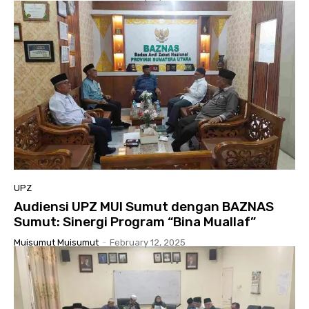
UPZ
Audiensi UPZ MUI Sumut dengan BAZNAS
Sumut: Sinergi Program “Bina Muallaf”
Muisumut Muisumut
-
February 12, 2025