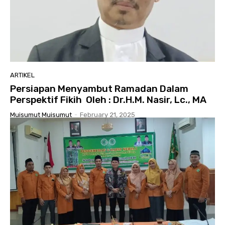
ARTIKEL
Persiapan Menyambut Ramadan Dalam
Perspektif Fikih Oleh : Dr.H.M. Nasir, Lc., MA
Muisumut Muisumut
-
February 21, 2025