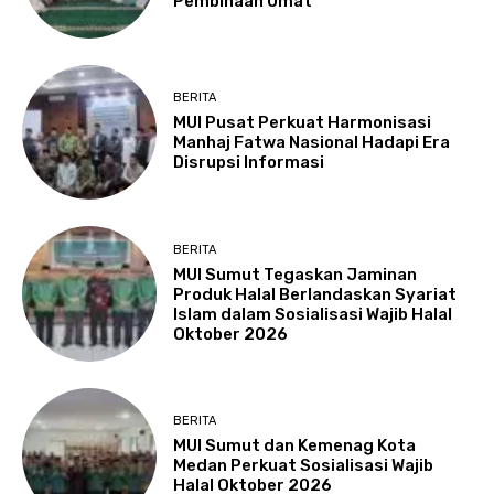
Pembinaan Umat
BERITA
MUI Pusat Perkuat Harmonisasi
Manhaj Fatwa Nasional Hadapi Era
Disrupsi Informasi
BERITA
MUI Sumut Tegaskan Jaminan
Produk Halal Berlandaskan Syariat
Islam dalam Sosialisasi Wajib Halal
Oktober 2026
BERITA
MUI Sumut dan Kemenag Kota
Medan Perkuat Sosialisasi Wajib
Halal Oktober 2026