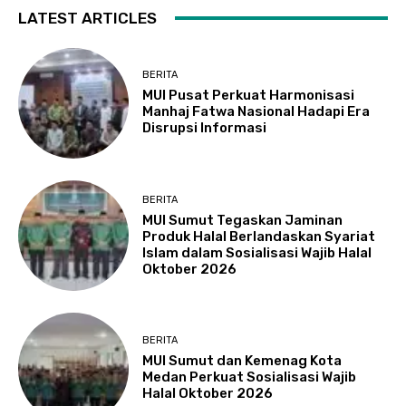
LATEST ARTICLES
BERITA
MUI Pusat Perkuat Harmonisasi
Manhaj Fatwa Nasional Hadapi Era
Disrupsi Informasi
BERITA
MUI Sumut Tegaskan Jaminan
Produk Halal Berlandaskan Syariat
Islam dalam Sosialisasi Wajib Halal
Oktober 2026
BERITA
MUI Sumut dan Kemenag Kota
Medan Perkuat Sosialisasi Wajib
Halal Oktober 2026