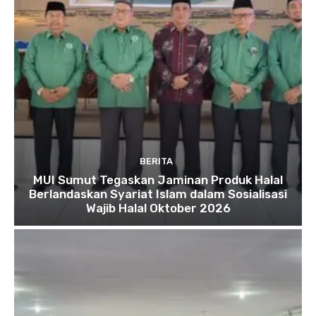
BERITA
MUI Sumut Tegaskan Jaminan Produk Halal
Berlandaskan Syariat Islam dalam Sosialisasi
Wajib Halal Oktober 2026