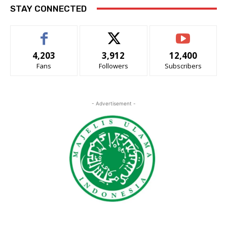
STAY CONNECTED
4,203
3,912
12,400
Fans
Followers
Subscribers
- Advertisement -