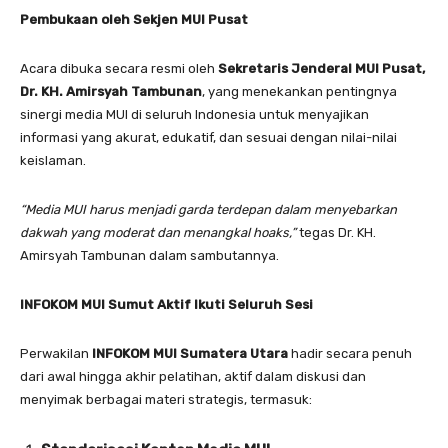
Pembukaan oleh Sekjen MUI Pusat
Acara dibuka secara resmi oleh
Sekretaris Jenderal MUI Pusat,
Dr. KH. Amirsyah Tambunan
, yang menekankan pentingnya
sinergi media MUI di seluruh Indonesia untuk menyajikan
informasi yang akurat, edukatif, dan sesuai dengan nilai-nilai
keislaman.
“Media MUI harus menjadi garda terdepan dalam menyebarkan
dakwah yang moderat dan menangkal hoaks,”
tegas Dr. KH.
Amirsyah Tambunan dalam sambutannya.
INFOKOM MUI Sumut Aktif Ikuti Seluruh Sesi
Perwakilan
INFOKOM MUI Sumatera Utara
hadir secara penuh
dari awal hingga akhir pelatihan, aktif dalam diskusi dan
menyimak berbagai materi strategis, termasuk: