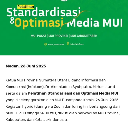
Medan, 26 Juni 2025
Ketua MUI Provinsi Sumatera Utara Bidang Informasi dan
Komunikasi (Infokom), Dr. Akmaluddin Syahputra, M.Hum, turut
serta dalam
Pelatihan Standarisasi dan Optimasi Media MUI
yang diselenggarakan oleh MUI Pusat pada Kamis, 26 Juni 2025.
Kegiatan hybrid (daring via Zoom dan luring) ini berlangsung dari
pukul 09.00 hingga 14.00 WIB, diikuti oleh perwakilan MUI Provinsi,
Kabupaten, dan Kota se-Indonesia.