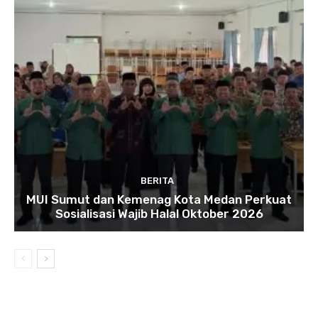
BERITA
MUI Sumut dan Kemenag Kota Medan Perkuat
Sosialisasi Wajib Halal Oktober 2026