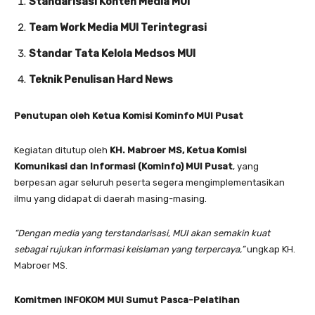
Standarisasi Konten Media MUI
Team Work Media MUI Terintegrasi
Standar Tata Kelola Medsos MUI
Teknik Penulisan Hard News
Penutupan oleh Ketua Komisi Kominfo MUI Pusat
Kegiatan ditutup oleh
KH. Mabroer MS, Ketua Komisi
Komunikasi dan Informasi (Kominfo) MUI Pusat
, yang
berpesan agar seluruh peserta segera mengimplementasikan
ilmu yang didapat di daerah masing-masing.
“Dengan media yang terstandarisasi, MUI akan semakin kuat
sebagai rujukan informasi keislaman yang terpercaya,”
ungkap KH.
Mabroer MS.
Komitmen INFOKOM MUI Sumut Pasca-Pelatihan