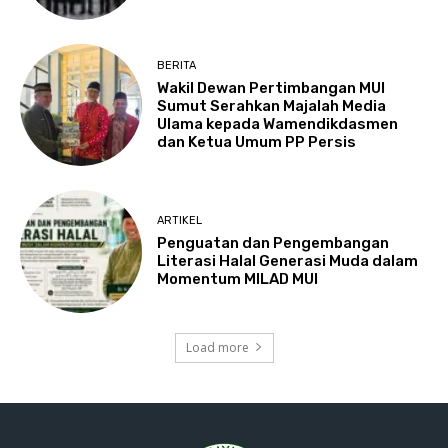
BERITA
Wakil Dewan Pertimbangan MUI
Sumut Serahkan Majalah Media
Ulama kepada Wamendikdasmen
dan Ketua Umum PP Persis
ARTIKEL
Penguatan dan Pengembangan
Literasi Halal Generasi Muda dalam
Momentum MILAD MUI
Load more