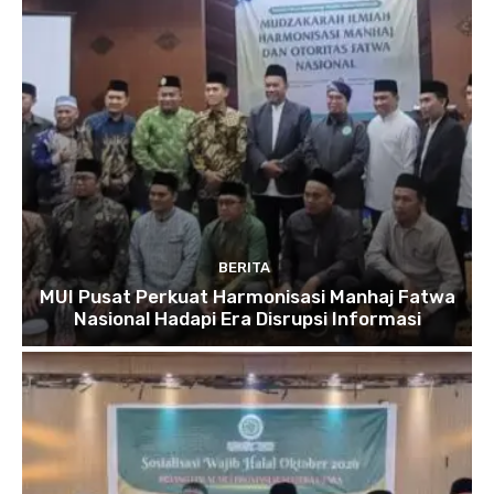
BERITA
MUI Pusat Perkuat Harmonisasi Manhaj Fatwa
Nasional Hadapi Era Disrupsi Informasi