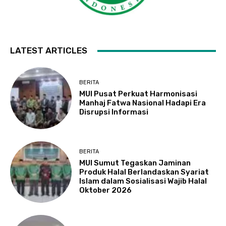
LATEST ARTICLES
BERITA
MUI Pusat Perkuat Harmonisasi
Manhaj Fatwa Nasional Hadapi Era
Disrupsi Informasi
BERITA
MUI Sumut Tegaskan Jaminan
Produk Halal Berlandaskan Syariat
Islam dalam Sosialisasi Wajib Halal
Oktober 2026