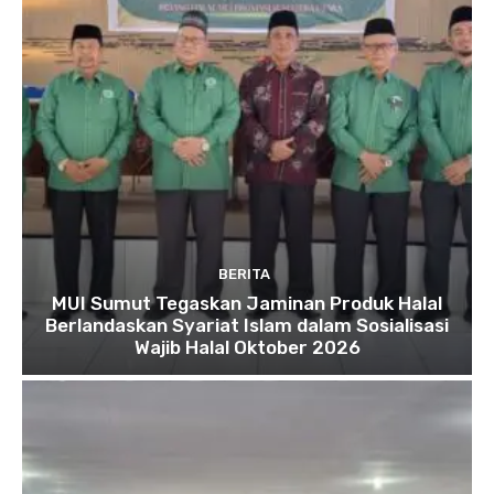
BERITA
MUI Sumut Tegaskan Jaminan Produk Halal
Berlandaskan Syariat Islam dalam Sosialisasi
Wajib Halal Oktober 2026