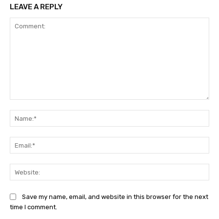
LEAVE A REPLY
Comment:
Na
Ema
Web
Save my name, email, and website in this browser for the next
time I comment.