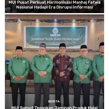
MUI Pusat Perkuat Harmonisasi Manhaj Fatwa
Nasional Hadapi Era Disrupsi Informasi
BERITA
MUI Sumut Tegaskan Jaminan Produk Halal