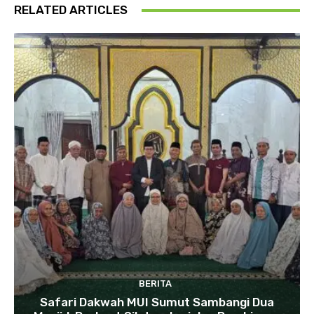
RELATED ARTICLES
BERITA
Safari Dakwah MUI Sumut Sambangi Dua