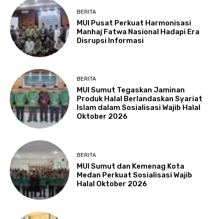
BERITA
MUI Pusat Perkuat Harmonisasi
Manhaj Fatwa Nasional Hadapi Era
Disrupsi Informasi
BERITA
MUI Sumut Tegaskan Jaminan
Produk Halal Berlandaskan Syariat
Islam dalam Sosialisasi Wajib Halal
Oktober 2026
BERITA
MUI Sumut dan Kemenag Kota
Medan Perkuat Sosialisasi Wajib
Halal Oktober 2026