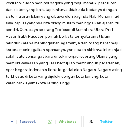
kecil tapi sudah menjadi negara yang maju memiliki peraturan
dan sistem yang baik, tapi uniknya tidak ada bedanya dengan
sistem ajaran Islam yang dibawa oleh baginda Nabi Muhammad
saw, tapi sayangnya kita orang muslim meninggalkan ajaran itu
sendiri, Guru saya seorang Profesor di Sumatera Utara Prof
Hasan Bakti Nasution pernah berkata ternyata umat Islam
mundur karena meninggalkan agamanya dan orang barat maju
karena meninggalkan agamanya, yang pada akhirnya ini menjadi
salah satu semangat baru untuk menjadi seorang Ulama yang
memiliki wawasan yang luas bertujuan membangun peradaban,
agar Negara Indonesia tidak tergadai oleh Negara-Negara asing
terkhusus di kota yang dijuluki dengan kota lemang, kota
kelahiranku yaitu kota Tebing Tinggi.
Facebook
WhatsApp
Twitter