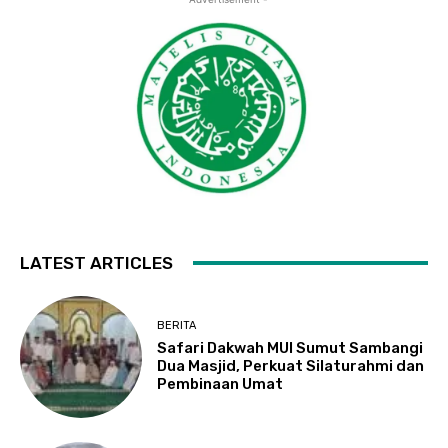
LATEST ARTICLES
BERITA
Safari Dakwah MUI Sumut Sambangi
Dua Masjid, Perkuat Silaturahmi dan
Pembinaan Umat