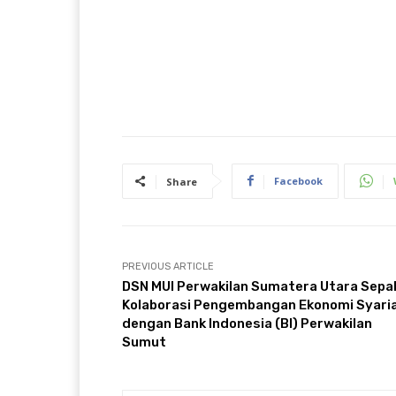
Facebook
Share
PREVIOUS ARTICLE
DSN MUI Perwakilan Sumatera Utara Sepa
Kolaborasi Pengembangan Ekonomi Syari
dengan Bank Indonesia (BI) Perwakilan
Sumut