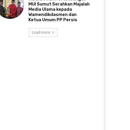
MUI Sumut Serahkan Majalah
Media Ulama kepada
Wamendikdasmen dan
Ketua Umum PP Persis
Load more