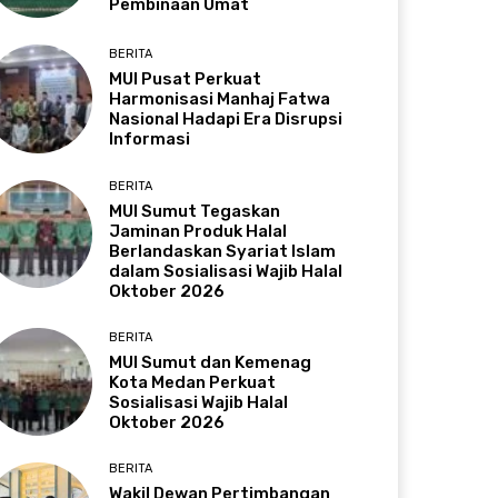
Pembinaan Umat
BERITA
MUI Pusat Perkuat
Harmonisasi Manhaj Fatwa
Nasional Hadapi Era Disrupsi
Informasi
BERITA
MUI Sumut Tegaskan
Jaminan Produk Halal
Berlandaskan Syariat Islam
dalam Sosialisasi Wajib Halal
Oktober 2026
BERITA
MUI Sumut dan Kemenag
Kota Medan Perkuat
Sosialisasi Wajib Halal
Oktober 2026
BERITA
Wakil Dewan Pertimbangan