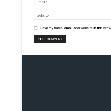
Save my name, email, and website in this brow