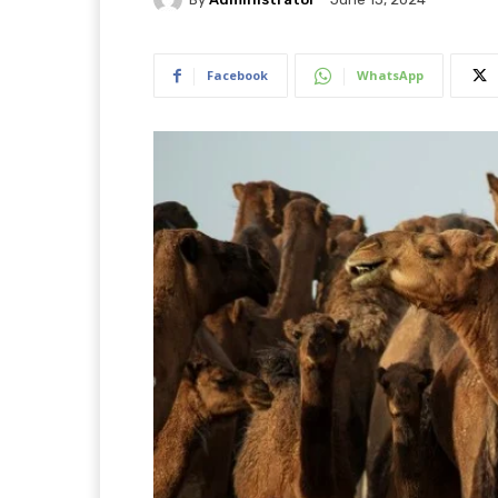
Facebook
WhatsApp