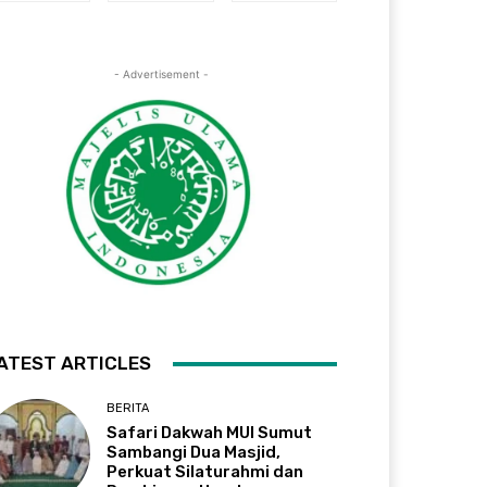
- Advertisement -
ATEST ARTICLES
BERITA
Safari Dakwah MUI Sumut
Sambangi Dua Masjid,
Perkuat Silaturahmi dan