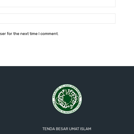
Website:
ser for the next time I comment.
TENDA BESAR UMAT ISLAM