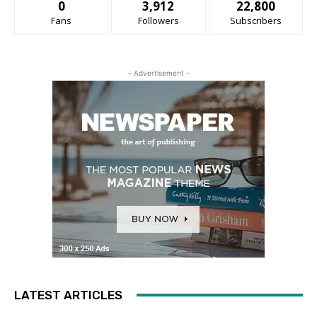
0
3,912
22,800
Fans
Followers
Subscribers
- Advertisement -
LATEST ARTICLES