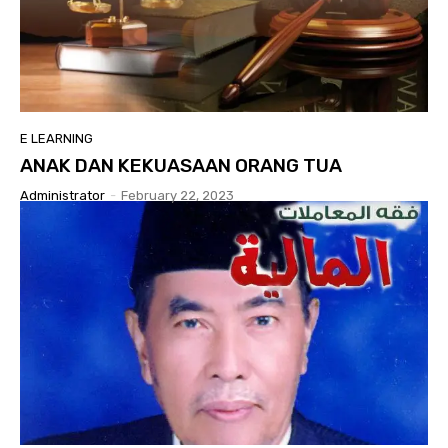
E LEARNING
ANAK DAN KEKUASAAN ORANG TUA
Administrator
-
February 22, 2023