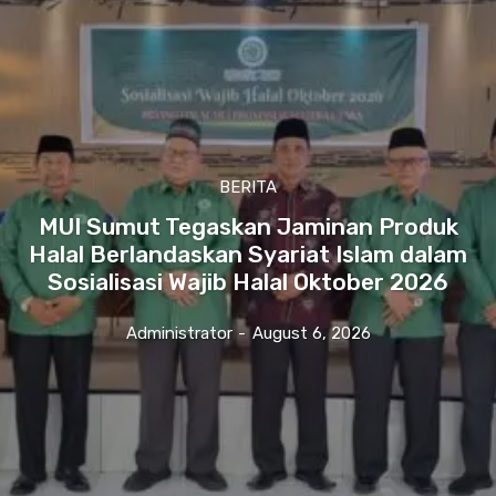
BERITA
MUI Sumut Tegaskan Jaminan Produk
Halal Berlandaskan Syariat Islam dalam
Sosialisasi Wajib Halal Oktober 2026
Administrator
-
August 6, 2026