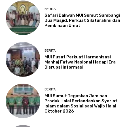
BERITA
Safari Dakwah MUI Sumut Sambangi
Dua Masjid, Perkuat Silaturahmi dan
Pembinaan Umat
BERITA
MUI Pusat Perkuat Harmonisasi
Manhaj Fatwa Nasional Hadapi Era
Disrupsi Informasi
BERITA
MUI Sumut Tegaskan Jaminan
Produk Halal Berlandaskan Syariat
Islam dalam Sosialisasi Wajib Halal
Oktober 2026