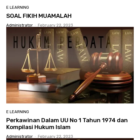
E LEARNING
SOAL FIKIH MUAMALAH
Administrator
-
February 22, 2023
E LEARNING
Perkawinan Dalam UU No 1 Tahun 1974 dan
Kompilasi Hukum Islam
Administrator
-
February 22, 2023