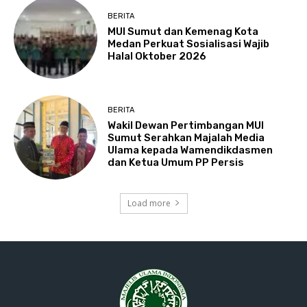
BERITA
MUI Sumut dan Kemenag Kota
Medan Perkuat Sosialisasi Wajib
Halal Oktober 2026
BERITA
Wakil Dewan Pertimbangan MUI
Sumut Serahkan Majalah Media
Ulama kepada Wamendikdasmen
dan Ketua Umum PP Persis
Load more