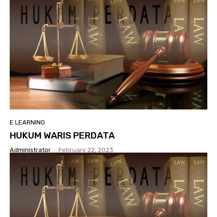
E LEARNING
HUKUM WARIS PERDATA
Administrator
-
February 22, 2023