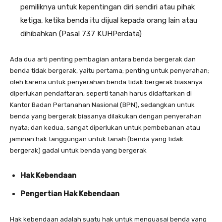
pemiliknya untuk kepentingan diri sendiri atau pihak
ketiga, ketika benda itu dijual kepada orang lain atau
dihibahkan (Pasal 737 KUHPerdata)
Ada dua arti penting pembagian antara benda bergerak dan
benda tidak bergerak, yaitu pertama; penting untuk penyerahan;
oleh karena untuk penyerahan benda tidak bergerak biasanya
diperlukan pendaftaran, seperti tanah harus didaftarkan di
Kantor Badan Pertanahan Nasional (BPN), sedangkan untuk
benda yang bergerak biasanya dilakukan dengan penyerahan
nyata; dan kedua, sangat diperlukan untuk pembebanan atau
jaminan hak tanggungan untuk tanah (benda yang tidak
bergerak) gadai untuk benda yang bergerak
Hak Kebendaan
Pengertian Hak Kebendaan
Hak kebendaan adalah suatu hak untuk menguasai benda yang