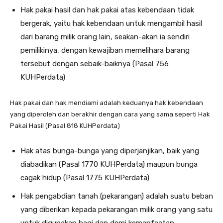
Hak pakai hasil dan hak pakai atas kebendaan tidak
bergerak, yaitu hak kebendaan untuk mengambil hasil
dari barang milik orang lain, seakan-akan ia sendiri
pemilikinya, dengan kewajiban memelihara barang
tersebut dengan sebaik-baiknya (Pasal 756
KUHPerdata)
Hak pakai dan hak mendiami adalah keduanya hak kebendaan
yang diperoleh dan berakhir dengan cara yang sama seperti Hak
Pakai Hasil (Pasal 818 KUHPerdata)
Hak atas bunga-bunga yang diperjanjikan, baik yang
diabadikan (Pasal 1770 KUHPerdata) maupun bunga
cagak hidup (Pasal 1775 KUHPerdata)
Hak pengabdian tanah (pekarangan) adalah suatu beban
yang diberikan kepada pekarangan milik orang yang satu