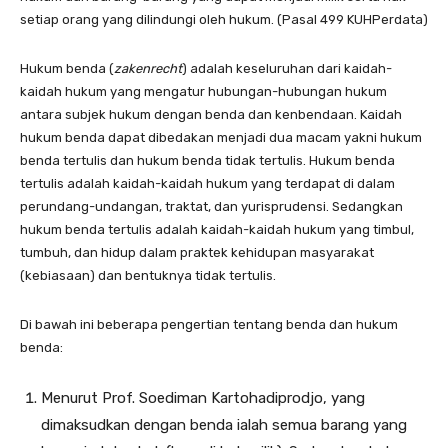
setiap orang yang dilindungi oleh hukum. (Pasal 499 KUHPerdata)
Hukum benda (
zakenrecht
) adalah keseluruhan dari kaidah-
kaidah hukum yang mengatur hubungan-hubungan hukum
antara subjek hukum dengan benda dan kenbendaan. Kaidah
hukum benda dapat dibedakan menjadi dua macam yakni hukum
benda tertulis dan hukum benda tidak tertulis. Hukum benda
tertulis adalah kaidah-kaidah hukum yang terdapat di dalam
perundang-undangan, traktat, dan yurisprudensi. Sedangkan
hukum benda tertulis adalah kaidah-kaidah hukum yang timbul,
tumbuh, dan hidup dalam praktek kehidupan masyarakat
(kebiasaan) dan bentuknya tidak tertulis.
Di bawah ini beberapa pengertian tentang benda dan hukum
benda:
Menurut Prof. Soediman Kartohadiprodjo, yang
dimaksudkan dengan benda ialah semua barang yang