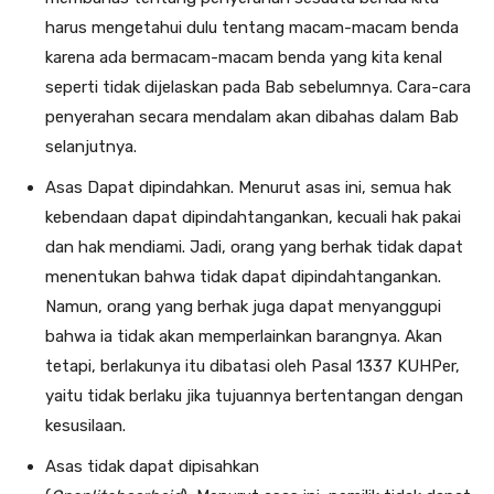
harus mengetahui dulu tentang macam-macam benda
karena ada bermacam-macam benda yang kita kenal
seperti tidak dijelaskan pada Bab sebelumnya. Cara-cara
penyerahan secara mendalam akan dibahas dalam Bab
selanjutnya.
Asas Dapat dipindahkan. Menurut asas ini, semua hak
kebendaan dapat dipindah­tangankan, kecuali hak pakai
dan hak mendiami. Jadi, orang yang berhak tidak dapat
menentukan bahwa tidak dapat dipindahtangankan.
Namun, orang yang berhak juga dapat menyanggupi
bahwa ia tidak akan memperlainkan barangnya. Akan
tetapi, berlakunya itu dibatasi oleh Pasal 1337 KUHPer,
yaitu tidak berlaku jika tujuannya bertentangan dengan
kesusilaan.
Asas tidak dapat dipisahkan