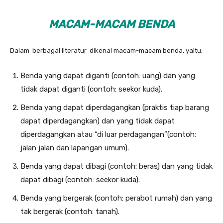
MACAM-MACAM BENDA
Dalam berbagai literatur dikenal macam-macam benda, yaitu:
Benda yang dapat diganti (contoh: uang) dan yang
tidak dapat diganti (contoh: seekor kuda).
Benda yang dapat diperdagangkan (praktis tiap barang
dapat diperdagangkan) dan yang tidak dapat
diperdagangkan atau “di luar perdagangan”(contoh:
jalan jalan dan lapangan umum).
Benda yang dapat dibagi (contoh: beras) dan yang tidak
dapat dibagi (contoh: seekor kuda).
Benda yang bergerak (contoh: perabot rumah) dan yang
tak bergerak (contoh: tanah).