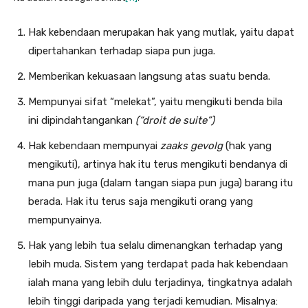
Hak kebendaan merupakan hak yang mutlak, yaitu dapat
dipertahankan terhadap siapa pun juga.
Memberikan kekuasaan langsung atas suatu benda.
Mempunyai sifat “melekat”, yaitu mengikuti benda bila
ini dipindahtangankan
(“droit de suite”)
Hak kebendaan mempunyai
zaaks gevolg
(hak yang
meng­ikuti), artinya hak itu terus mengikuti bendanya di
mana pun juga (dalam tangan siapa pun juga) barang itu
berada. Hak itu terus saja mengikuti orang yang
mempunyainya.
Hak yang lebih tua selalu dimenangkan terhadap yang
Iebih muda. Sistem yang terdapat pada hak kebendaan
ialah mana yang lebih dulu terjadinya, tingkatnya adalah
lebih tinggi daripada yang terjadi kemudian. Misalnya: