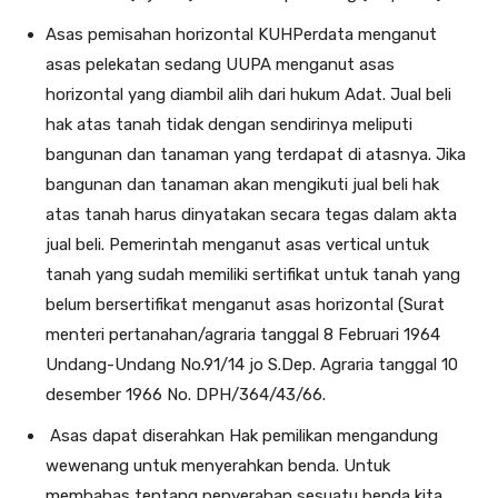
Asas pemisahan horizontal KUHPerdata menganut
asas pelekatan sedang UUPA menganut asas
horizontal yang diambil alih dari hukum Adat. Jual beli
hak atas tanah tidak dengan sendirinya meliputi
bangunan dan tanaman yang terdapat di atasnya. Jika
bangunan dan tanaman akan mengikuti jual beli hak
atas tanah harus dinyatakan secara tegas dalam akta
jual beli. Pemerintah menganut asas vertical untuk
tanah yang sudah memiliki sertifikat untuk tanah yang
belum bersertifikat menganut asas horizontal (Surat
menteri pertanahan/agraria tanggal 8 Februari 1964
Undang-Undang No.91/14 jo S.Dep. Agraria tanggal 10
desember 1966 No. DPH/364/43/66.
Asas dapat diserahkan Hak pemilikan mengandung
wewenang untuk menyerahkan benda. Untuk
membahas tentang penyerahan sesuatu benda kita