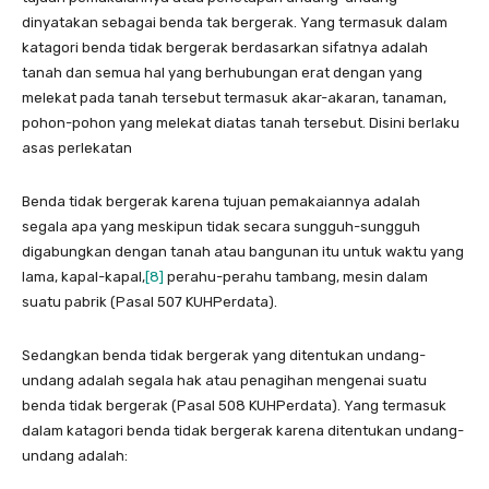
dinyatakan sebagai benda tak bergerak. Yang termasuk dalam
katagori benda tidak bergerak berdasarkan sifatnya adalah
tanah dan semua hal yang berhubungan erat dengan yang
melekat pada tanah tersebut termasuk akar-akaran, tanaman,
pohon-pohon yang melekat diatas tanah tersebut. Disini berlaku
asas perlekatan
Benda tidak bergerak karena tujuan pemakaiannya adalah
segala apa yang meskipun tidak secara sungguh-sungguh
digabungkan dengan tanah atau bangunan itu untuk waktu yang
lama, kapal-kapal,
[8]
perahu-perahu tambang, mesin dalam
suatu pabrik (Pasal 507 KUHPerdata).
Sedangkan benda tidak bergerak yang ditentukan undang-
undang adalah segala hak atau penagihan mengenai suatu
benda tidak bergerak (Pasal 508 KUHPerdata). Yang termasuk
dalam katagori benda tidak bergerak karena ditentukan undang-
undang adalah: