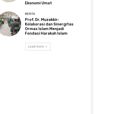
Ekonomi Umat
BERITA
Prof. Dr. Muzakkir:
Kolaborasi dan Sinergitas
Ormas Islam Menjadi
Fondasi Harakah Islam
Load more