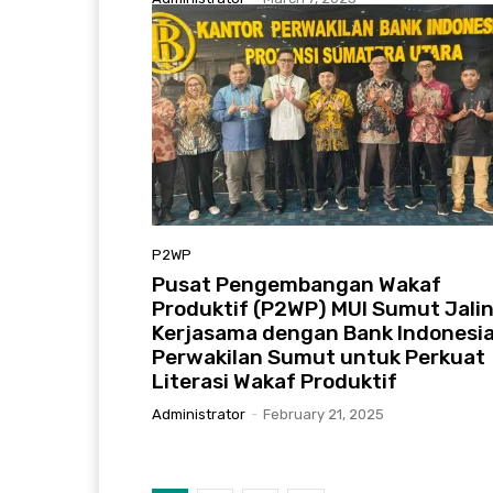
P2WP
Pusat Pengembangan Wakaf
Produktif (P2WP) MUI Sumut Jali
Kerjasama dengan Bank Indonesi
Perwakilan Sumut untuk Perkuat
Literasi Wakaf Produktif
Administrator
-
February 21, 2025