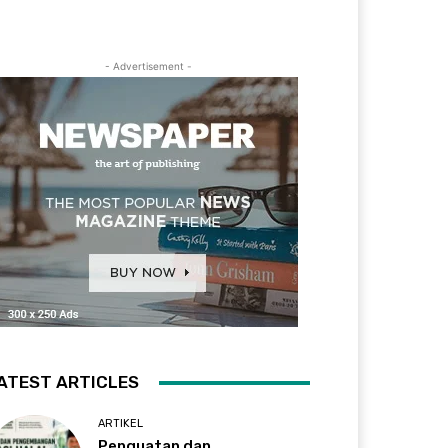
- Advertisement -
ATEST ARTICLES
ARTIKEL
Penguatan dan