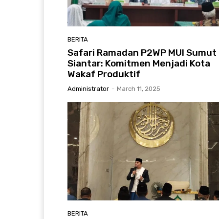
BERITA
Safari Ramadan P2WP MUI Sumut 
Siantar: Komitmen Menjadi Kota
Wakaf Produktif
Administrator
-
March 11, 2025
BERITA