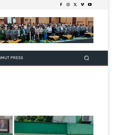
UMUT PRESS