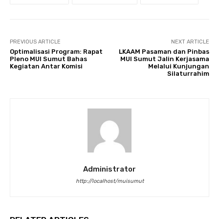
PREVIOUS ARTICLE
NEXT ARTICLE
Optimalisasi Program: Rapat
LKAAM Pasaman dan Pinbas
Pleno MUI Sumut Bahas
MUI Sumut Jalin Kerjasama
Kegiatan Antar Komisi
Melalui Kunjungan
Silaturrahim
Administrator
http://localhost/muisumut