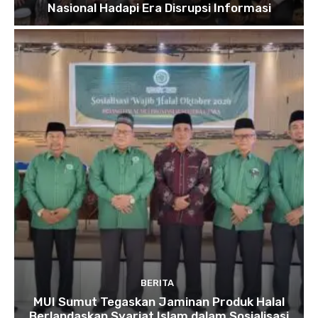
Nasional Hadapi Era Disrupsi Informasi
BERITA
MUI Sumut Tegaskan Jaminan Produk Halal
Berlandaskan Syariat Islam dalam Sosialisasi