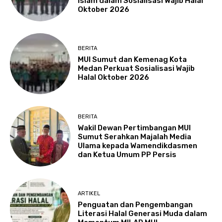
Islam dalam Sosialisasi Wajib Halal
Oktober 2026
BERITA
MUI Sumut dan Kemenag Kota
Medan Perkuat Sosialisasi Wajib
Halal Oktober 2026
BERITA
Wakil Dewan Pertimbangan MUI
Sumut Serahkan Majalah Media
Ulama kepada Wamendikdasmen
dan Ketua Umum PP Persis
ARTIKEL
Penguatan dan Pengembangan
Literasi Halal Generasi Muda dalam