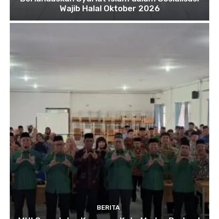
Wajib Halal Oktober 2026
BERITA