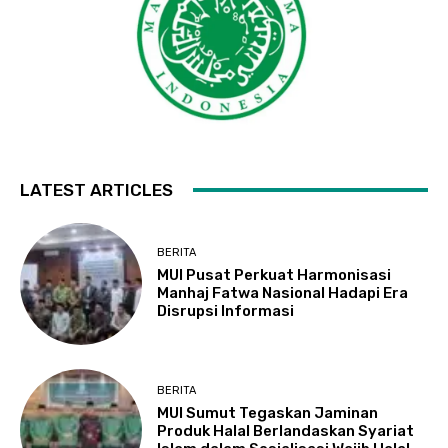
LATEST ARTICLES
BERITA
MUI Pusat Perkuat Harmonisasi
Manhaj Fatwa Nasional Hadapi Era
Disrupsi Informasi
BERITA
MUI Sumut Tegaskan Jaminan
Produk Halal Berlandaskan Syariat