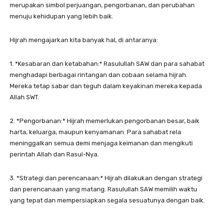
merupakan simbol perjuangan, pengorbanan, dan perubahan
menuju kehidupan yang lebih baik.
Hijrah mengajarkan kita banyak hal, di antaranya:
1. *Kesabaran dan ketabahan:* Rasulullah SAW dan para sahabat
menghadapi berbagai rintangan dan cobaan selama hijrah.
Mereka tetap sabar dan teguh dalam keyakinan mereka kepada
Allah SWT.
2. *Pengorbanan:* Hijrah memerlukan pengorbanan besar, baik
harta, keluarga, maupun kenyamanan. Para sahabat rela
meninggalkan semua demi menjaga keimanan dan mengikuti
perintah Allah dan Rasul-Nya.
3. *Strategi dan perencanaan:* Hijrah dilakukan dengan strategi
dan perencanaan yang matang. Rasulullah SAW memilih waktu
yang tepat dan mempersiapkan segala sesuatunya dengan baik.