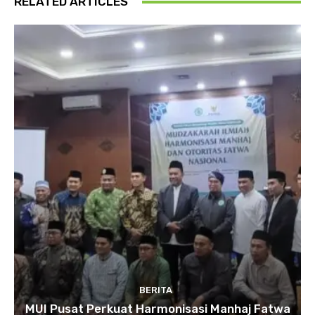
RELATED ARTICLES
BERITA
MUI Pusat Perkuat Harmonisasi Manhaj Fatwa