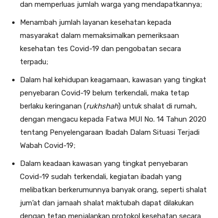
dan memperluas jumlah warga yang mendapatkannya;
Menambah jumlah layanan kesehatan kepada
masyarakat dalam memaksimalkan pemeriksaan
kesehatan tes Covid-19 dan pengobatan secara
terpadu;
Dalam hal kehidupan keagamaan, kawasan yang tingkat
penyebaran Covid-19 belum terkendali, maka tetap
berlaku keringanan (
rukhshah
) untuk shalat di rumah,
dengan mengacu kepada Fatwa MUI No. 14 Tahun 2020
tentang Penyelengaraan Ibadah Dalam Situasi Terjadi
Wabah Covid-19;
Dalam keadaan kawasan yang tingkat penyebaran
Covid-19 sudah terkendali, kegiatan ibadah yang
melibatkan berkerumunnya banyak orang, seperti shalat
jum’at dan jamaah shalat maktubah dapat dilakukan
dengan tetap menjalankan protokol kesehatan secara