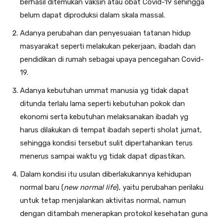
berhasil ditemukan vaksin atau obat Covid-19 sehingga
belum dapat diproduksi dalam skala massal.
Adanya perubahan dan penyesuaian tatanan hidup
masyarakat seperti melakukan pekerjaan, ibadah dan
pendidikan di rumah sebagai upaya pencegahan Covid-
19.
Adanya kebutuhan ummat manusia yg tidak dapat
ditunda terlalu lama seperti kebutuhan pokok dan
ekonomi serta kebutuhan melaksanakan ibadah yg
harus dilakukan di tempat ibadah seperti sholat jumat,
sehingga kondisi tersebut sulit dipertahankan terus
menerus sampai waktu yg tidak dapat dipastikan.
Dalam kondisi itu usulan diberlakukannya kehidupan
normal baru (
new normal life
), yaitu perubahan perilaku
untuk tetap menjalankan aktivitas normal, namun
dengan ditambah menerapkan protokol kesehatan guna