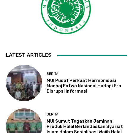
LATEST ARTICLES
BERITA
MUI Pusat Perkuat Harmonisasi
Manhaj Fatwa Nasional Hadapi Era
Disrupsi Informasi
BERITA
MUI Sumut Tegaskan Jaminan
Produk Halal Berlandaskan Syariat
Islam dalam Sosialisasi Wajib Halal