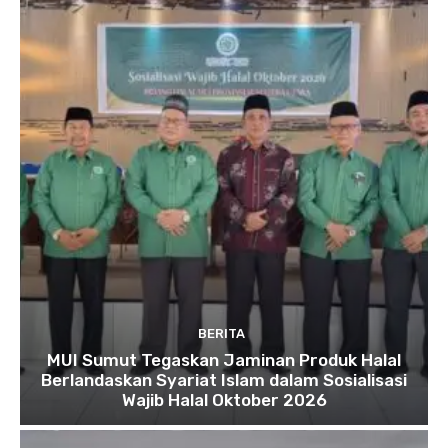
BERITA
MUI Sumut Tegaskan Jaminan Produk Halal
Berlandaskan Syariat Islam dalam Sosialisasi
Wajib Halal Oktober 2026