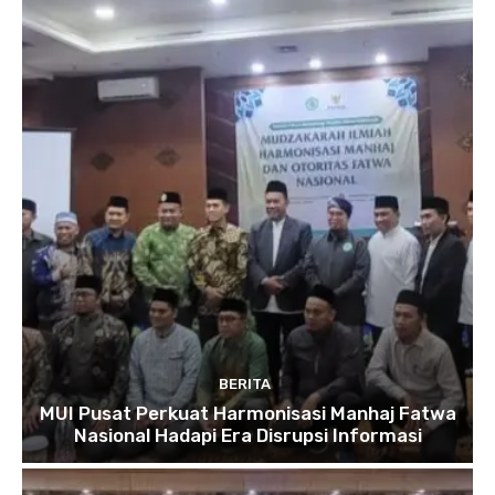
BERITA
MUI Pusat Perkuat Harmonisasi Manhaj Fatwa
Nasional Hadapi Era Disrupsi Informasi