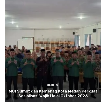
BERITA
MUI Sumut dan Kemenag Kota Medan Perkuat
Sosialisasi Wajib Halal Oktober 2026