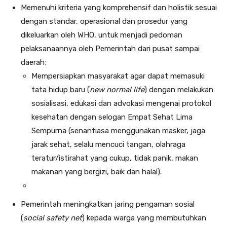
Memenuhi kriteria yang komprehensif dan holistik sesuai
dengan standar, operasional dan prosedur yang
dikeluarkan oleh WHO, untuk menjadi pedoman
pelaksanaannya oleh Pemerintah dari pusat sampai
daerah;
Mempersiapkan masyarakat agar dapat memasuki
tata hidup baru (
new normal life
) dengan melakukan
sosialisasi, edukasi dan advokasi mengenai protokol
kesehatan dengan selogan Empat Sehat Lima
Sempurna (senantiasa menggunakan masker, jaga
jarak sehat, selalu mencuci tangan, olahraga
teratur/istirahat yang cukup, tidak panik, makan
makanan yang bergizi, baik dan halal).
Pemerintah meningkatkan jaring pengaman sosial
(
social safety net
) kepada warga yang membutuhkan