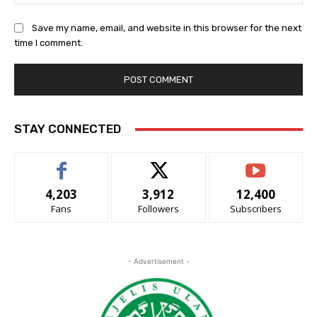
Save my name, email, and website in this browser for the next
time I comment.
STAY CONNECTED
4,203
3,912
12,400
Fans
Followers
Subscribers
- Advertisement -