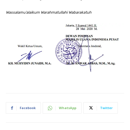
Wassalamu’alaikum Warahmatullahi Wabarakatuh
Facebook
WhatsApp
Twitter