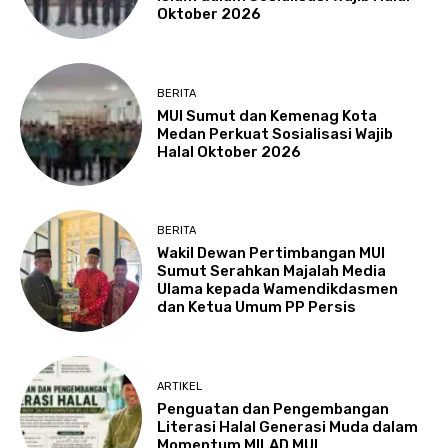
Oktober 2026
BERITA
MUI Sumut dan Kemenag Kota
Medan Perkuat Sosialisasi Wajib
Halal Oktober 2026
BERITA
Wakil Dewan Pertimbangan MUI
Sumut Serahkan Majalah Media
Ulama kepada Wamendikdasmen
dan Ketua Umum PP Persis
ARTIKEL
Penguatan dan Pengembangan
Literasi Halal Generasi Muda dalam
Momentum MILAD MUI