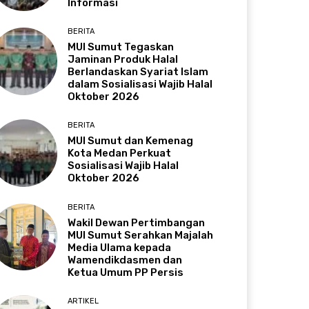
Informasi
BERITA
MUI Sumut Tegaskan
Jaminan Produk Halal
Berlandaskan Syariat Islam
dalam Sosialisasi Wajib Halal
Oktober 2026
BERITA
MUI Sumut dan Kemenag
Kota Medan Perkuat
Sosialisasi Wajib Halal
Oktober 2026
BERITA
Wakil Dewan Pertimbangan
MUI Sumut Serahkan Majalah
Media Ulama kepada
Wamendikdasmen dan
Ketua Umum PP Persis
ARTIKEL