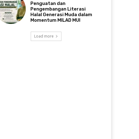
Penguatan dan
Pengembangan Literasi
Halal Generasi Muda dalam
Momentum MILAD MUI
Load more