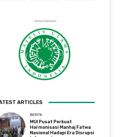
- Advertisement -
ATEST ARTICLES
BERITA
MUI Pusat Perkuat
Harmonisasi Manhaj Fatwa
Nasional Hadapi Era Disrupsi