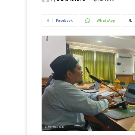
Facebook
WhatsApp