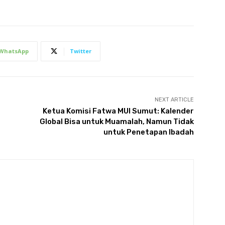
WhatsApp
Twitter
NEXT ARTICLE
Ketua Komisi Fatwa MUI Sumut: Kalender
Global Bisa untuk Muamalah, Namun Tidak
t
untuk Penetapan Ibadah