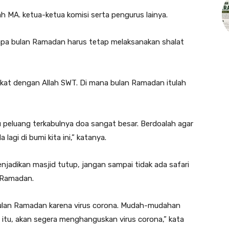
h MA. ketua-ketua komisi serta pengurus lainya.
pa bulan Ramadan harus tetap melaksanakan shalat
ekat dengan Allah SWT. Di mana bulan Ramadan itulah
itu peluang terkabulnya doa sangat besar. Berdoalah agar
 lagi di bumi kita ini,” katanya.
jadikan masjid tutup, jangan sampai tidak ada safari
 Ramadan.
bulan Ramadan karena virus corona. Mudah-mudahan
 itu, akan segera menghanguskan virus corona,” kata