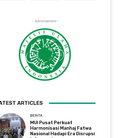
- Advertisement -
ATEST ARTICLES
BERITA
MUI Pusat Perkuat
Harmonisasi Manhaj Fatwa
Nasional Hadapi Era Disrupsi