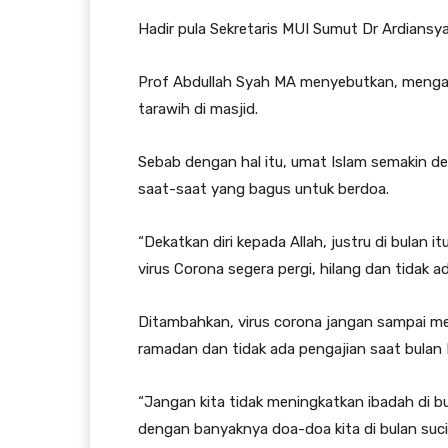
Hadir pula Sekretaris MUI Sumut Dr Ardiansya
Prof Abdullah Syah MA menyebutkan, menga
tarawih di masjid.
Sebab dengan hal itu, umat Islam semakin d
saat-saat yang bagus untuk berdoa.
“Dekatkan diri kepada Allah, justru di bulan 
virus Corona segera pergi, hilang dan tidak ada
Ditambahkan, virus corona jangan sampai men
ramadan dan tidak ada pengajian saat bulan
“Jangan kita tidak meningkatkan ibadah di 
dengan banyaknya doa-doa kita di bulan suci