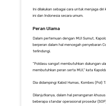
Ini dilakukan sebagai cara untuk menjaga diri
ini dan Indonesia secara umum.
Peran Ulama
Dalam pertemuan dengan MUI Sumut, Kapoldas
berperan dalam hal mencegah penyebaran Cov
terlindungi.
“Poldasu sangat membutuhkan dukungan ulam
membutuhkan peran serta MUI,” kata Kapold
Dia didampingi Kabid Humas, Kombes (Pol) T
Dilanjutkanya, dalam hal penanganan khusus 
beberapa standar operasional prosedur (SOP)