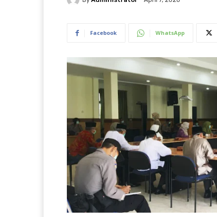
Facebook
WhatsApp