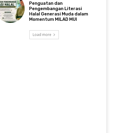
Penguatan dan
Pengembangan Literasi
Halal Generasi Muda dalam
Momentum MILAD MUI
Load more