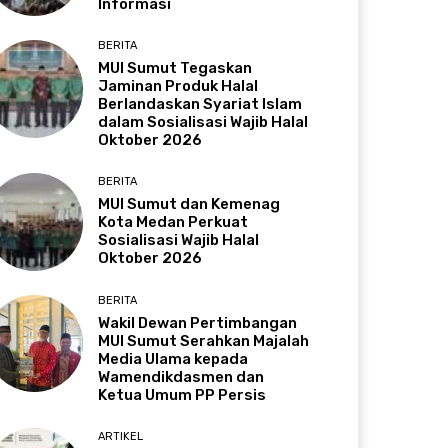
Informasi
BERITA
MUI Sumut Tegaskan
Jaminan Produk Halal
Berlandaskan Syariat Islam
dalam Sosialisasi Wajib Halal
Oktober 2026
BERITA
MUI Sumut dan Kemenag
Kota Medan Perkuat
Sosialisasi Wajib Halal
Oktober 2026
BERITA
Wakil Dewan Pertimbangan
MUI Sumut Serahkan Majalah
Media Ulama kepada
Wamendikdasmen dan
Ketua Umum PP Persis
ARTIKEL