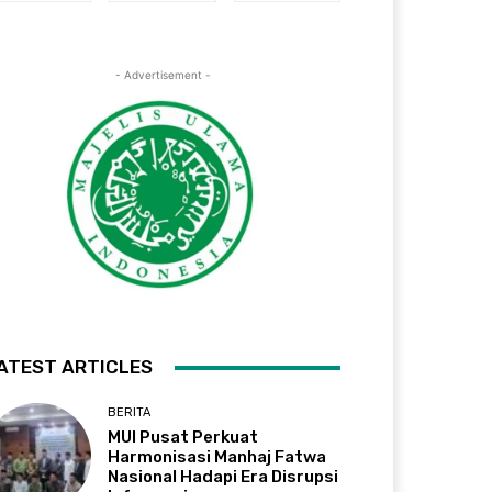
- Advertisement -
ATEST ARTICLES
BERITA
MUI Pusat Perkuat
Harmonisasi Manhaj Fatwa
Nasional Hadapi Era Disrupsi