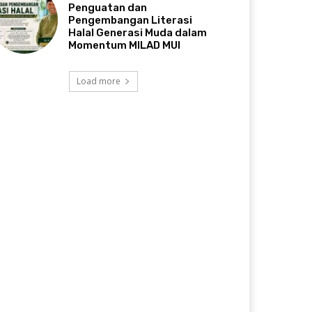
Penguatan dan
Pengembangan Literasi
Halal Generasi Muda dalam
Momentum MILAD MUI
Load more