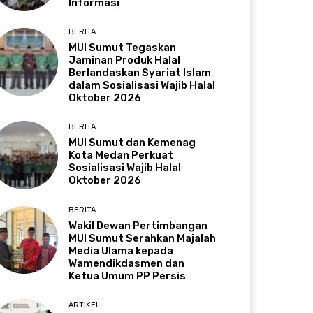
Informasi
BERITA
MUI Sumut Tegaskan
Jaminan Produk Halal
Berlandaskan Syariat Islam
dalam Sosialisasi Wajib Halal
Oktober 2026
BERITA
MUI Sumut dan Kemenag
Kota Medan Perkuat
Sosialisasi Wajib Halal
Oktober 2026
BERITA
Wakil Dewan Pertimbangan
MUI Sumut Serahkan Majalah
Media Ulama kepada
Wamendikdasmen dan
Ketua Umum PP Persis
ARTIKEL