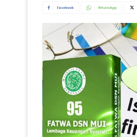
Facebook
WhatsApp