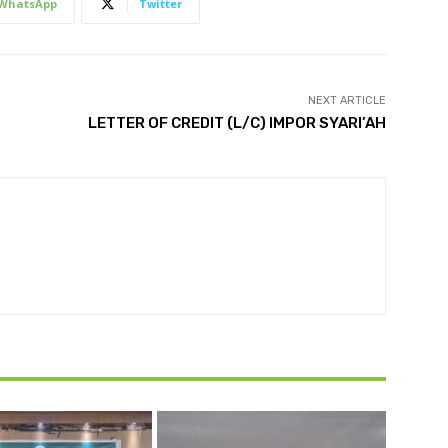
WhatsApp
Twitter
NEXT ARTICLE
LETTER OF CREDIT (L/C) IMPOR SYARI’AH