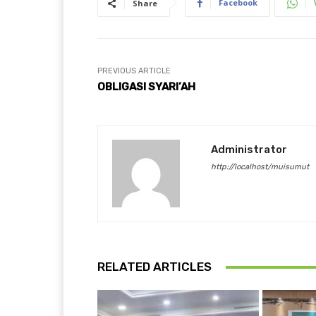
Facebook
Share
PREVIOUS ARTICLE
OBLIGASI SYARI’AH
Administrator
http://localhost/muisumut
RELATED ARTICLES