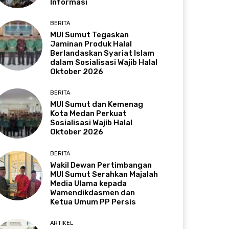
Informasi
BERITA
MUI Sumut Tegaskan
Jaminan Produk Halal
Berlandaskan Syariat Islam
dalam Sosialisasi Wajib Halal
Oktober 2026
BERITA
MUI Sumut dan Kemenag
Kota Medan Perkuat
Sosialisasi Wajib Halal
Oktober 2026
BERITA
Wakil Dewan Pertimbangan
MUI Sumut Serahkan Majalah
Media Ulama kepada
Wamendikdasmen dan
Ketua Umum PP Persis
ARTIKEL