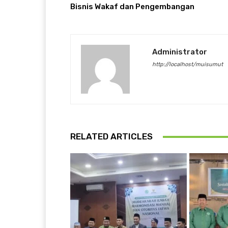
Bisnis Wakaf dan Pengembangan
Administrator
http://localhost/muisumut
RELATED ARTICLES