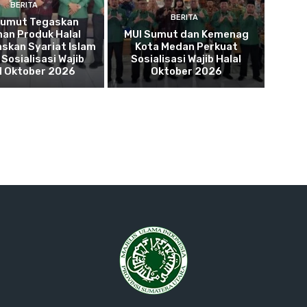
BERITA
BERITA
Sumut Tegaskan
an Produk Halal
MUI Sumut dan Kemenag
skan Syariat Islam
Kota Medan Perkuat
Sosialisasi Wajib
Sosialisasi Wajib Halal
l Oktober 2026
Oktober 2026