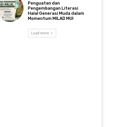
Penguatan dan
Pengembangan Literasi
Halal Generasi Muda dalam
Momentum MILAD MUI
Load more