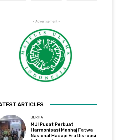
- Advertisement -
ATEST ARTICLES
BERITA
MUI Pusat Perkuat
Harmonisasi Manhaj Fatwa
Nasional Hadapi Era Disrupsi