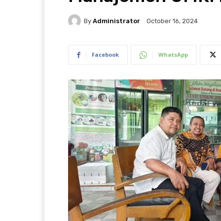
By
Administrator
October 16, 2024
Facebook
WhatsApp