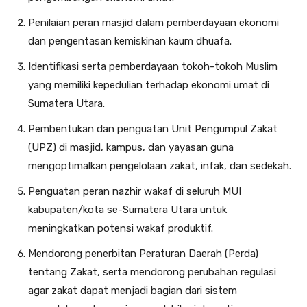
Penilaian peran masjid dalam pemberdayaan ekonomi
dan pengentasan kemiskinan kaum dhuafa.
Identifikasi serta pemberdayaan tokoh-tokoh Muslim
yang memiliki kepedulian terhadap ekonomi umat di
Sumatera Utara.
Pembentukan dan penguatan Unit Pengumpul Zakat
(UPZ) di masjid, kampus, dan yayasan guna
mengoptimalkan pengelolaan zakat, infak, dan sedekah.
Penguatan peran nazhir wakaf di seluruh MUI
kabupaten/kota se-Sumatera Utara untuk
meningkatkan potensi wakaf produktif.
Mendorong penerbitan Peraturan Daerah (Perda)
tentang Zakat, serta mendorong perubahan regulasi
agar zakat dapat menjadi bagian dari sistem