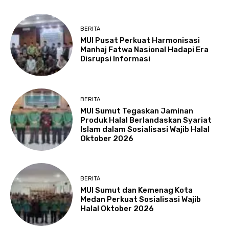
BERITA
MUI Pusat Perkuat Harmonisasi
Manhaj Fatwa Nasional Hadapi Era
Disrupsi Informasi
BERITA
MUI Sumut Tegaskan Jaminan
Produk Halal Berlandaskan Syariat
Islam dalam Sosialisasi Wajib Halal
Oktober 2026
BERITA
MUI Sumut dan Kemenag Kota
Medan Perkuat Sosialisasi Wajib
Halal Oktober 2026