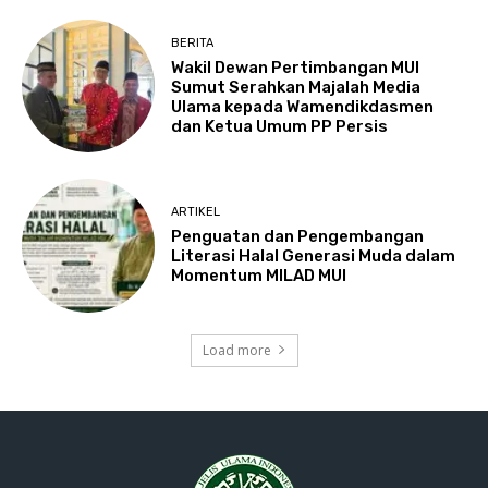
BERITA
Wakil Dewan Pertimbangan MUI
Sumut Serahkan Majalah Media
Ulama kepada Wamendikdasmen
dan Ketua Umum PP Persis
ARTIKEL
Penguatan dan Pengembangan
Literasi Halal Generasi Muda dalam
Momentum MILAD MUI
Load more