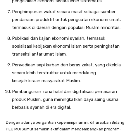
pengelolaan ekonomi secara lebih sistematis.
Penghimpunan wakaf secara masif sebagai sumber
pendanaan produktif untuk penguatan ekonomi umat,
termasuk di daerah dengan populasi Muslim minoritas.
Publikasi dan kajian ekonomi syariah, termasuk
sosialisasi kebijakan ekonomi Islam serta peningkatan
transaksi antar umat Islam.
Penyediaan sapi kurban dan beras zakat, yang dikelola
secara lebih terstruktur untuk mendukung
kesejahteraan masyarakat Muslim.
Pembangunan zona halal dan digitalisasi pemasaran
produk Muslim, guna meningkatkan daya saing usaha
berbasis syariah di era digital.
Dengan adanya pergantian kepemimpinan ini, diharapkan Bidang
PEU MUI Sumut semakin aktif dalam mengembangkan program-