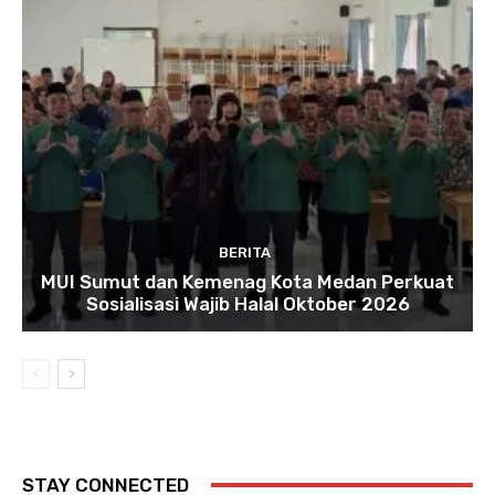
BERITA
MUI Sumut dan Kemenag Kota Medan Perkuat
Sosialisasi Wajib Halal Oktober 2026
STAY CONNECTED