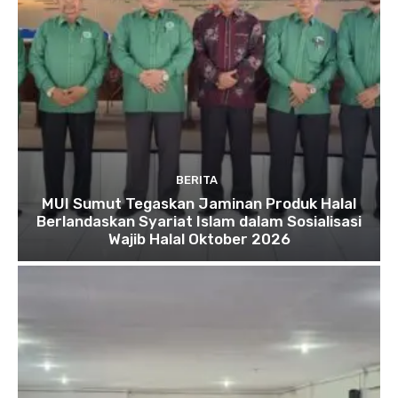
BERITA
MUI Sumut Tegaskan Jaminan Produk Halal
Berlandaskan Syariat Islam dalam Sosialisasi
Wajib Halal Oktober 2026