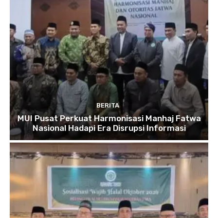
BERITA
MUI Pusat Perkuat Harmonisasi Manhaj Fatwa
Nasional Hadapi Era Disrupsi Informasi