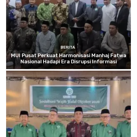
BERITA
MUI Pusat Perkuat Harmonisasi Manhaj Fatwa
Nasional Hadapi Era Disrupsi Informasi