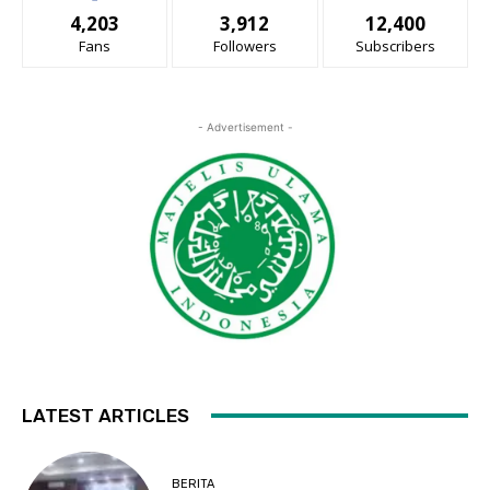
4,203
3,912
12,400
Fans
Followers
Subscribers
- Advertisement -
LATEST ARTICLES
BERITA