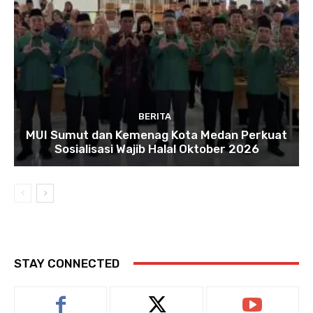
BERITA
MUI Sumut dan Kemenag Kota Medan Perkuat
Sosialisasi Wajib Halal Oktober 2026
STAY CONNECTED