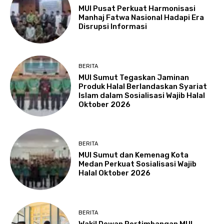
MUI Pusat Perkuat Harmonisasi
Manhaj Fatwa Nasional Hadapi Era
Disrupsi Informasi
BERITA
MUI Sumut Tegaskan Jaminan
Produk Halal Berlandaskan Syariat
Islam dalam Sosialisasi Wajib Halal
Oktober 2026
BERITA
MUI Sumut dan Kemenag Kota
Medan Perkuat Sosialisasi Wajib
Halal Oktober 2026
BERITA
Wakil Dewan Pertimbangan MUI