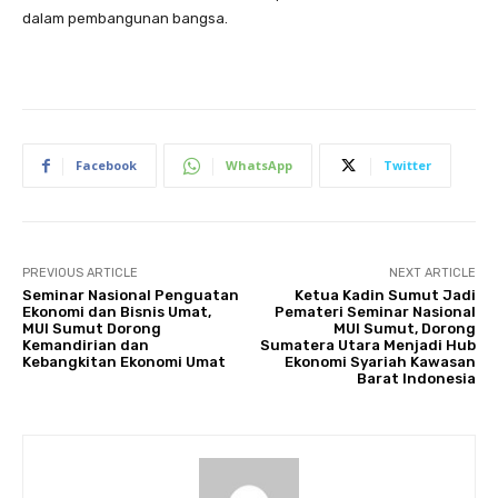
dalam pembangunan bangsa.
Facebook
WhatsApp
Twitter
PREVIOUS ARTICLE
NEXT ARTICLE
Seminar Nasional Penguatan
Ketua Kadin Sumut Jadi
Ekonomi dan Bisnis Umat,
Pemateri Seminar Nasional
MUI Sumut Dorong
MUI Sumut, Dorong
Kemandirian dan
Sumatera Utara Menjadi Hub
Kebangkitan Ekonomi Umat
Ekonomi Syariah Kawasan
Barat Indonesia