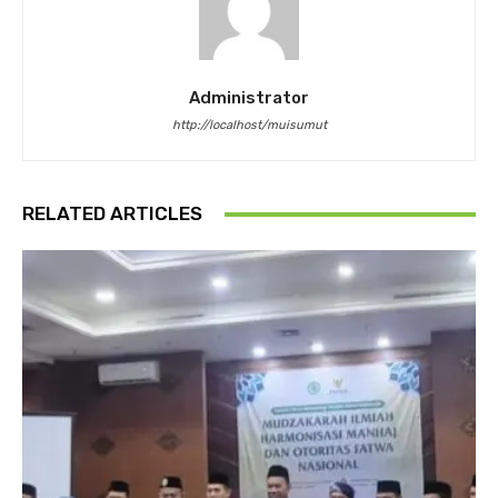
Administrator
http://localhost/muisumut
RELATED ARTICLES