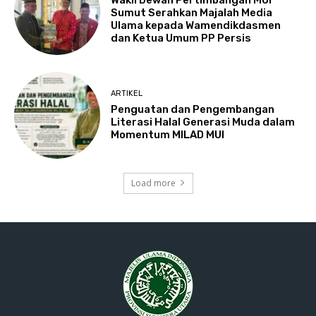
Sumut Serahkan Majalah Media
Ulama kepada Wamendikdasmen
dan Ketua Umum PP Persis
ARTIKEL
Penguatan dan Pengembangan
Literasi Halal Generasi Muda dalam
Momentum MILAD MUI
Load more