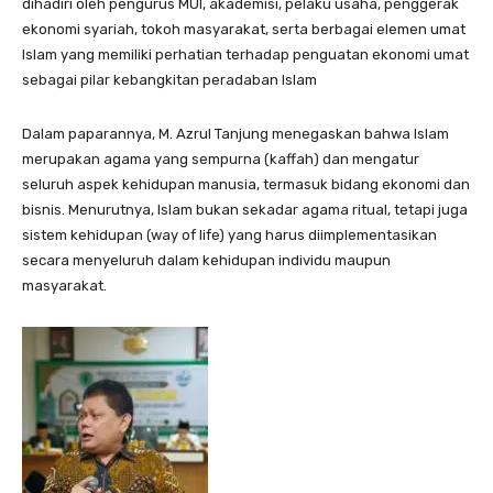
dihadiri oleh pengurus MUI, akademisi, pelaku usaha, penggerak
ekonomi syariah, tokoh masyarakat, serta berbagai elemen umat
Islam yang memiliki perhatian terhadap penguatan ekonomi umat
sebagai pilar kebangkitan peradaban Islam
Dalam paparannya, M. Azrul Tanjung menegaskan bahwa Islam
merupakan agama yang sempurna (kaffah) dan mengatur
seluruh aspek kehidupan manusia, termasuk bidang ekonomi dan
bisnis. Menurutnya, Islam bukan sekadar agama ritual, tetapi juga
sistem kehidupan (way of life) yang harus diimplementasikan
secara menyeluruh dalam kehidupan individu maupun
masyarakat.