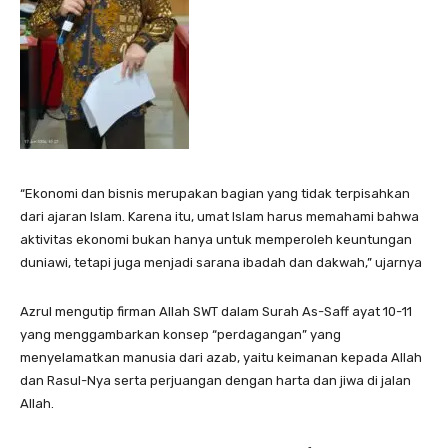
“Ekonomi dan bisnis merupakan bagian yang tidak terpisahkan
dari ajaran Islam. Karena itu, umat Islam harus memahami bahwa
aktivitas ekonomi bukan hanya untuk memperoleh keuntungan
duniawi, tetapi juga menjadi sarana ibadah dan dakwah,” ujarnya
Azrul mengutip firman Allah SWT dalam Surah As-Saff ayat 10-11
yang menggambarkan konsep “perdagangan” yang
menyelamatkan manusia dari azab, yaitu keimanan kepada Allah
dan Rasul-Nya serta perjuangan dengan harta dan jiwa di jalan
Allah.