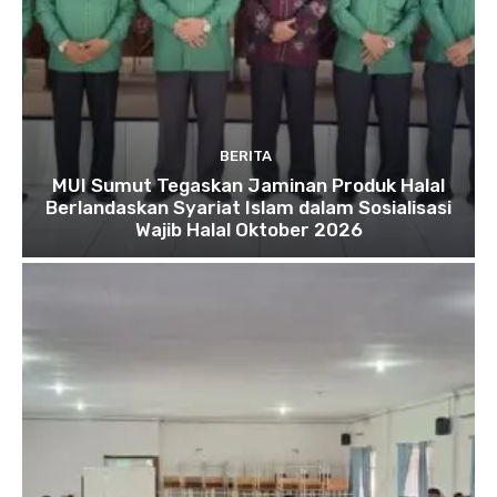
BERITA
MUI Sumut Tegaskan Jaminan Produk Halal
Berlandaskan Syariat Islam dalam Sosialisasi
Wajib Halal Oktober 2026