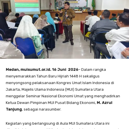
Medan, muisumut.or.id. 16 Juni 2026
– Dalam rangka
menyemarakkan Tahun Baru Hijriah 1448 H sekaligus
menyongsong pelaksanaan Kongres Umat Islam Indonesia di
Jakarta, Majelis Ulama Indonesia (MUI) Sumatera Utara
menggelar Seminar Nasional Ekonomi Umat yang menghadirkan
Ketua Dewan Pimpinan MUI Pusat Bidang Ekonomi,
M. Azrul
Tanjung
, sebagai narasumber.
Kegiatan yang berlangsung di Aula MUI Sumatera Utara ini