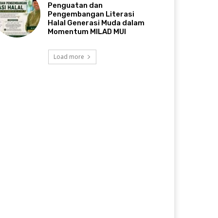
Penguatan dan
Pengembangan Literasi
Halal Generasi Muda dalam
Momentum MILAD MUI
Load more