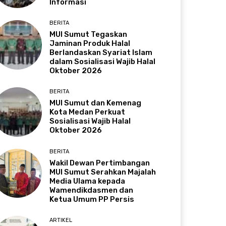
Informasi
BERITA
MUI Sumut Tegaskan
Jaminan Produk Halal
Berlandaskan Syariat Islam
dalam Sosialisasi Wajib Halal
Oktober 2026
BERITA
MUI Sumut dan Kemenag
Kota Medan Perkuat
Sosialisasi Wajib Halal
Oktober 2026
BERITA
Wakil Dewan Pertimbangan
MUI Sumut Serahkan Majalah
Media Ulama kepada
Wamendikdasmen dan
Ketua Umum PP Persis
ARTIKEL