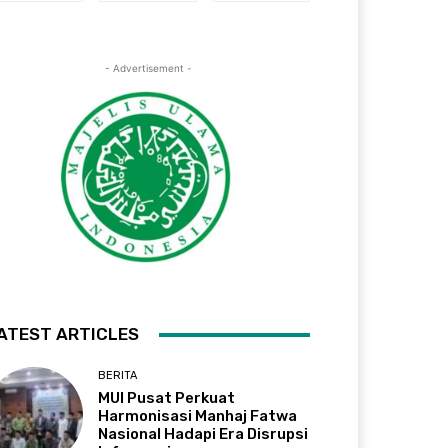
- Advertisement -
ATEST ARTICLES
BERITA
MUI Pusat Perkuat
Harmonisasi Manhaj Fatwa
Nasional Hadapi Era Disrupsi