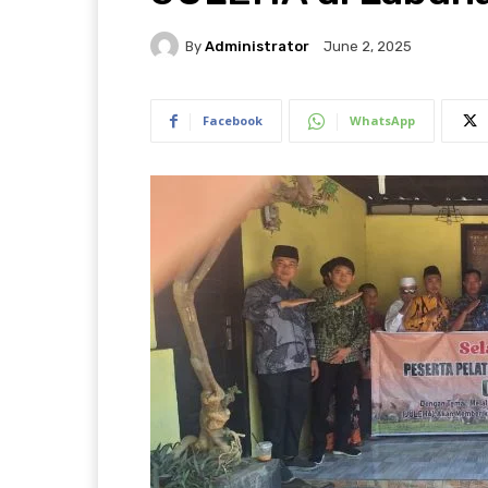
By
Administrator
June 2, 2025
Facebook
WhatsApp