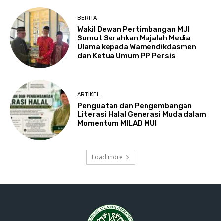
BERITA
Wakil Dewan Pertimbangan MUI
Sumut Serahkan Majalah Media
Ulama kepada Wamendikdasmen
dan Ketua Umum PP Persis
ARTIKEL
Penguatan dan Pengembangan
Literasi Halal Generasi Muda dalam
Momentum MILAD MUI
Load more