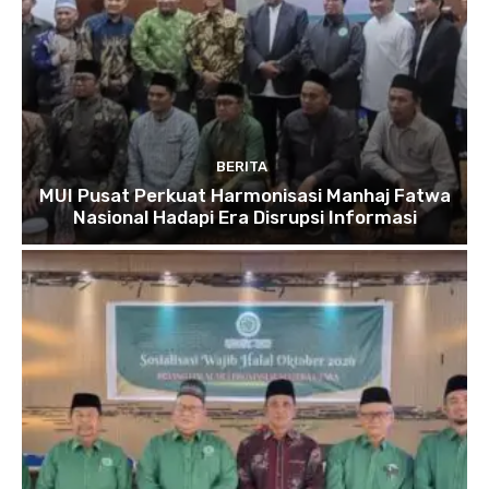
BERITA
MUI Pusat Perkuat Harmonisasi Manhaj Fatwa
Nasional Hadapi Era Disrupsi Informasi