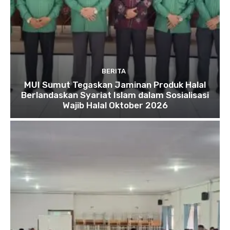
BERITA
MUI Sumut Tegaskan Jaminan Produk Halal
Berlandaskan Syariat Islam dalam Sosialisasi
Wajib Halal Oktober 2026