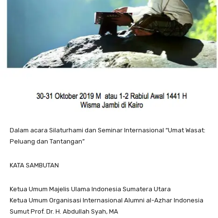
Dalam acara Silaturhami dan Seminar Internasional “Umat Wasat:
Peluang dan Tantangan”
KATA SAMBUTAN
Ketua Umum Majelis Ulama Indonesia Sumatera Utara
Ketua Umum Organisasi Internasional Alumni al-Azhar Indonesia
Sumut Prof. Dr. H. Abdullah Syah, MA