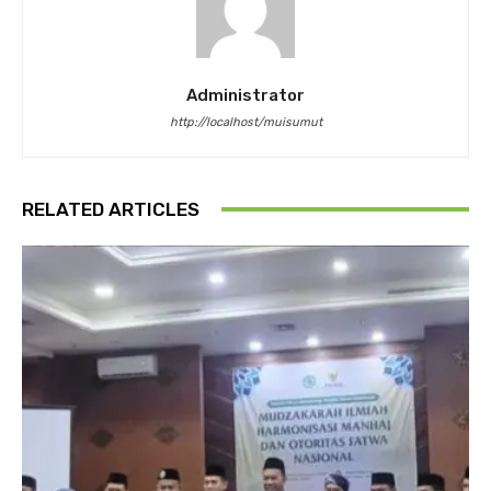
Administrator
http://localhost/muisumut
RELATED ARTICLES