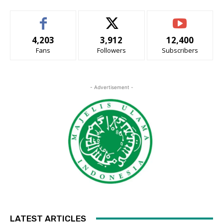
4,203
3,912
12,400
Fans
Followers
Subscribers
- Advertisement -
LATEST ARTICLES