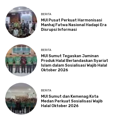
BERITA
MUI Pusat Perkuat Harmonisasi
Manhaj Fatwa Nasional Hadapi Era
Disrupsi Informasi
BERITA
MUI Sumut Tegaskan Jaminan
Produk Halal Berlandaskan Syariat
Islam dalam Sosialisasi Wajib Halal
Oktober 2026
BERITA
MUI Sumut dan Kemenag Kota
Medan Perkuat Sosialisasi Wajib
Halal Oktober 2026