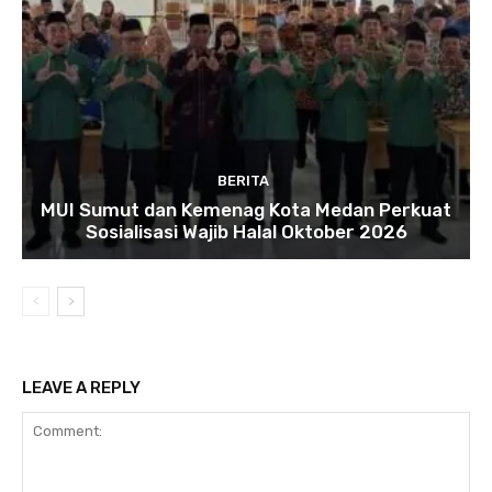
BERITA
MUI Sumut dan Kemenag Kota Medan Perkuat
Sosialisasi Wajib Halal Oktober 2026
LEAVE A REPLY