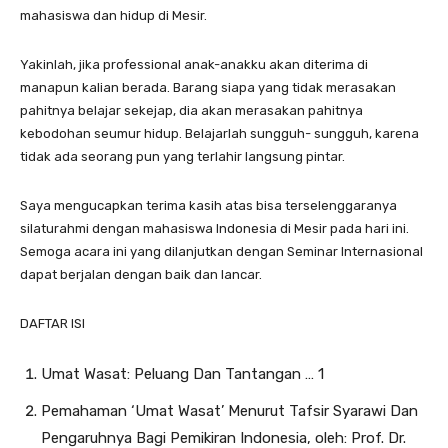
mahasiswa dan hidup di Mesir.
Yakinlah, jika professional anak-anakku akan diterima di
manapun kalian berada. Barang siapa yang tidak merasakan
pahitnya belajar sekejap, dia akan merasakan pahitnya
kebodohan seumur hidup. Belajarlah sungguh- sungguh, karena
tidak ada seorang pun yang terlahir langsung pintar.
Saya mengucapkan terima kasih atas bisa terselenggaranya
silaturahmi dengan mahasiswa Indonesia di Mesir pada hari ini.
Semoga acara ini yang dilanjutkan dengan Seminar Internasional
dapat berjalan dengan baik dan lancar.
DAFTAR ISI
Umat Wasat: Peluang Dan Tantangan … 1
Pemahaman ‘Umat Wasat’ Menurut Tafsir Syarawi Dan
Pengaruhnya Bagi Pemikiran Indonesia, oleh: Prof. Dr.