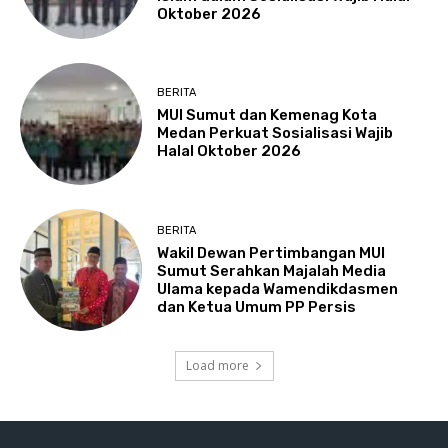
Oktober 2026
BERITA
MUI Sumut dan Kemenag Kota
Medan Perkuat Sosialisasi Wajib
Halal Oktober 2026
BERITA
Wakil Dewan Pertimbangan MUI
Sumut Serahkan Majalah Media
Ulama kepada Wamendikdasmen
dan Ketua Umum PP Persis
Load more