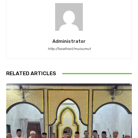
Administrator
http://localhost/muisumut
RELATED ARTICLES