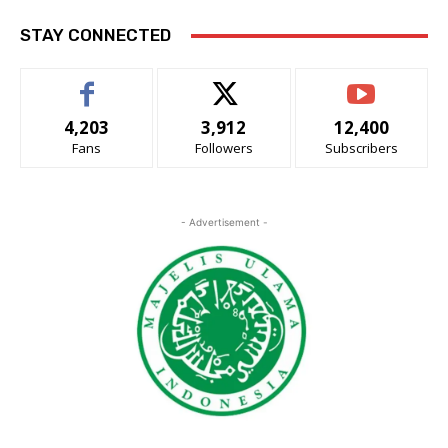
STAY CONNECTED
4,203
3,912
12,400
Fans
Followers
Subscribers
- Advertisement -