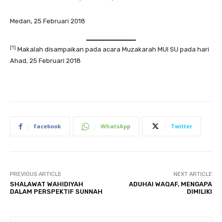
Medan, 25 Februari 2018
[1]
Makalah disampaikan pada acara Muzakarah MUI SU pada hari
Ahad, 25 Februari 2018
Facebook
WhatsApp
Twitter
PREVIOUS ARTICLE
NEXT ARTICLE
SHALAWAT WAHIDIYAH
ADUHAI WAQAF, MENGAPA
DALAM PERSPEKTIF SUNNAH
DIMILIKI