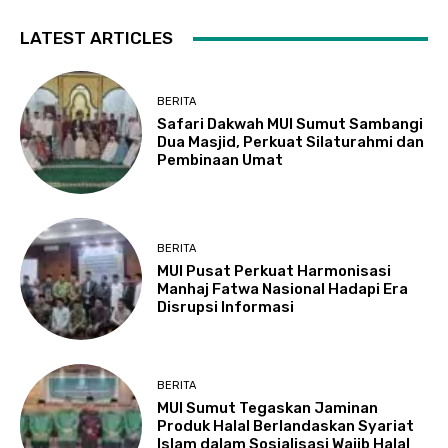
LATEST ARTICLES
BERITA
Safari Dakwah MUI Sumut Sambangi
Dua Masjid, Perkuat Silaturahmi dan
Pembinaan Umat
BERITA
MUI Pusat Perkuat Harmonisasi
Manhaj Fatwa Nasional Hadapi Era
Disrupsi Informasi
BERITA
MUI Sumut Tegaskan Jaminan
Produk Halal Berlandaskan Syariat
Islam dalam Sosialisasi Wajib Halal