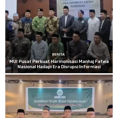
BERITA
MUI Pusat Perkuat Harmonisasi Manhaj Fatwa
Nasional Hadapi Era Disrupsi Informasi