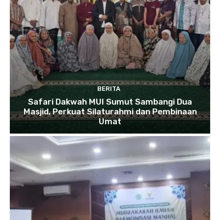
BERITA
Safari Dakwah MUI Sumut Sambangi Dua
Masjid, Perkuat Silaturahmi dan Pembinaan
Umat