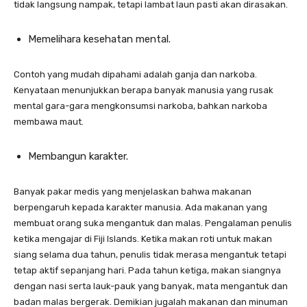
tidak langsung nampak, tetapi lambat laun pasti akan dirasakan.
Memelihara kesehatan mental.
Contoh yang mudah dipahami adalah ganja dan narkoba.
Kenyataan menunjukkan berapa banyak manusia yang rusak
mental gara-gara mengkonsumsi narkoba, bahkan narkoba
membawa maut.
Membangun karakter.
Banyak pakar medis yang menjelaskan bahwa makanan
berpengaruh kepada karakter manusia. Ada makanan yang
membuat orang suka mengantuk dan malas. Pengalaman penulis
ketika mengajar di Fiji Islands. Ketika makan roti untuk makan
siang selama dua tahun, penulis tidak merasa mengantuk tetapi
tetap aktif sepanjang hari. Pada tahun ketiga, makan siangnya
dengan nasi serta lauk-pauk yang banyak, mata mengantuk dan
badan malas bergerak. Demikian jugalah makanan dan minuman