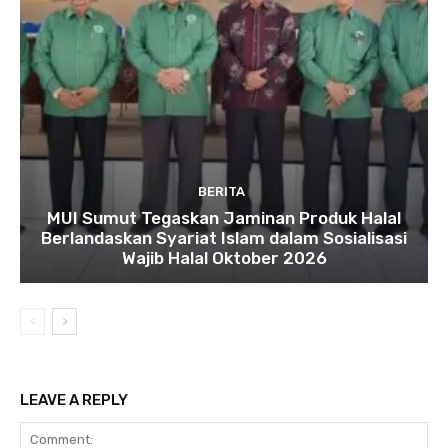
BERITA
MUI Sumut Tegaskan Jaminan Produk Halal
Berlandaskan Syariat Islam dalam Sosialisasi
Wajib Halal Oktober 2026
LEAVE A REPLY