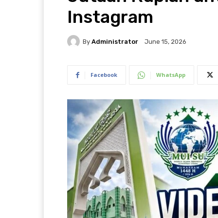
Instagram
By
Administrator
June 15, 2026
Facebook
WhatsApp