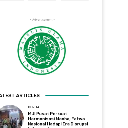
- Advertisement -
ATEST ARTICLES
BERITA
MUI Pusat Perkuat
Harmonisasi Manhaj Fatwa
Nasional Hadapi Era Disrupsi