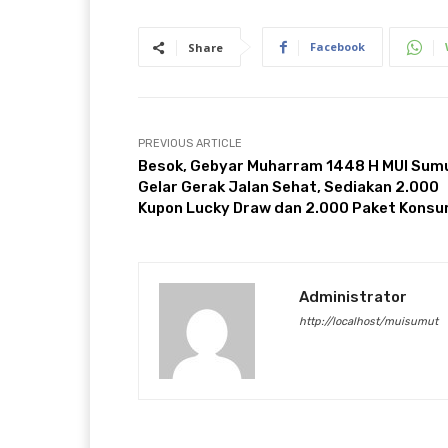
Facebook
Share
PREVIOUS ARTICLE
Besok, Gebyar Muharram 1448 H MUI Sum
Gelar Gerak Jalan Sehat, Sediakan 2.000
Kupon Lucky Draw dan 2.000 Paket Konsu
Administrator
http://localhost/muisumut