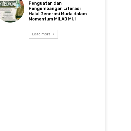
Penguatan dan
Pengembangan Literasi
Halal Generasi Muda dalam
Momentum MILAD MUI
Load more