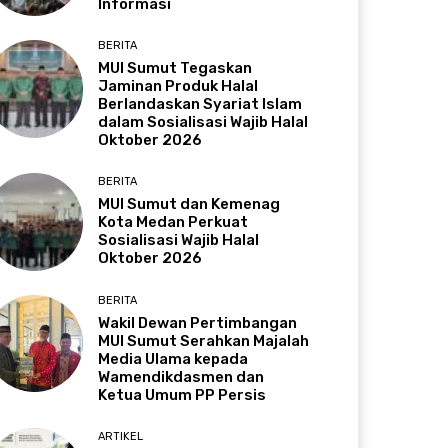
Informasi
BERITA
MUI Sumut Tegaskan
Jaminan Produk Halal
Berlandaskan Syariat Islam
dalam Sosialisasi Wajib Halal
Oktober 2026
BERITA
MUI Sumut dan Kemenag
Kota Medan Perkuat
Sosialisasi Wajib Halal
Oktober 2026
BERITA
Wakil Dewan Pertimbangan
MUI Sumut Serahkan Majalah
Media Ulama kepada
Wamendikdasmen dan
Ketua Umum PP Persis
ARTIKEL