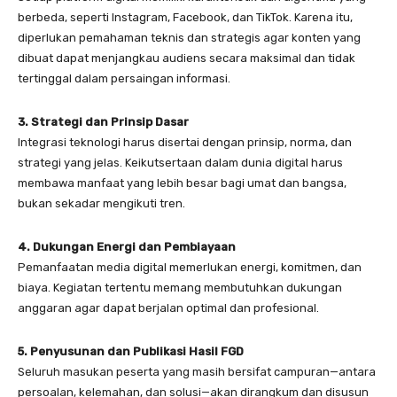
berbeda, seperti Instagram, Facebook, dan TikTok. Karena itu,
diperlukan pemahaman teknis dan strategis agar konten yang
dibuat dapat menjangkau audiens secara maksimal dan tidak
tertinggal dalam persaingan informasi.
3. Strategi dan Prinsip Dasar
Integrasi teknologi harus disertai dengan prinsip, norma, dan
strategi yang jelas. Keikutsertaan dalam dunia digital harus
membawa manfaat yang lebih besar bagi umat dan bangsa,
bukan sekadar mengikuti tren.
4. Dukungan Energi dan Pembiayaan
Pemanfaatan media digital memerlukan energi, komitmen, dan
biaya. Kegiatan tertentu memang membutuhkan dukungan
anggaran agar dapat berjalan optimal dan profesional.
5. Penyusunan dan Publikasi Hasil FGD
Seluruh masukan peserta yang masih bersifat campuran—antara
persoalan, kelemahan, dan solusi—akan dirangkum dan disusun