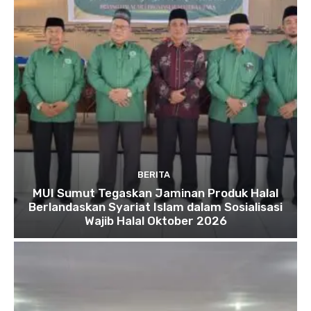
BERITA
MUI Sumut Tegaskan Jaminan Produk Halal
Berlandaskan Syariat Islam dalam Sosialisasi
Wajib Halal Oktober 2026