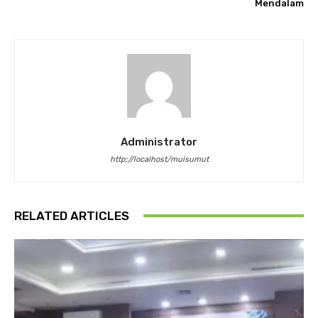
Mendalam
Administrator
http://localhost/muisumut
RELATED ARTICLES