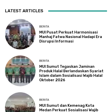
LATEST ARTICLES
BERITA
MUI Pusat Perkuat Harmonisasi
Manhaj Fatwa Nasional Hadapi Era
Disrupsi Informasi
BERITA
MUI Sumut Tegaskan Jaminan
Produk Halal Berlandaskan Syariat
Islam dalam Sosialisasi Wajib Halal
Oktober 2026
BERITA
MUI Sumut dan Kemenag Kota
Medan Perkuat Sosialisasi Wajib