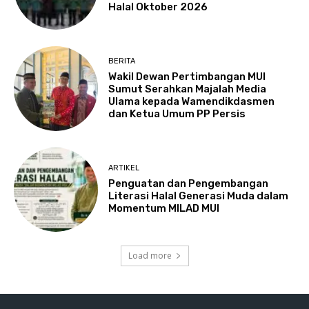
Halal Oktober 2026
BERITA
Wakil Dewan Pertimbangan MUI
Sumut Serahkan Majalah Media
Ulama kepada Wamendikdasmen
dan Ketua Umum PP Persis
ARTIKEL
Penguatan dan Pengembangan
Literasi Halal Generasi Muda dalam
Momentum MILAD MUI
Load more