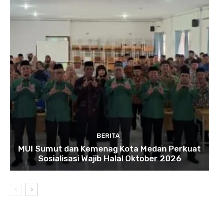
BERITA
MUI Sumut dan Kemenag Kota Medan Perkuat
Sosialisasi Wajib Halal Oktober 2026