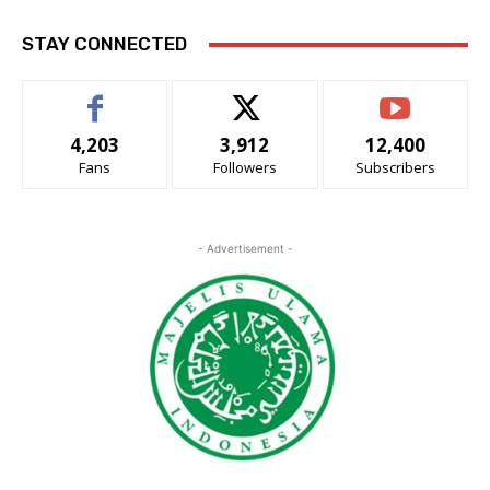
STAY CONNECTED
4,203
3,912
12,400
Fans
Followers
Subscribers
- Advertisement -