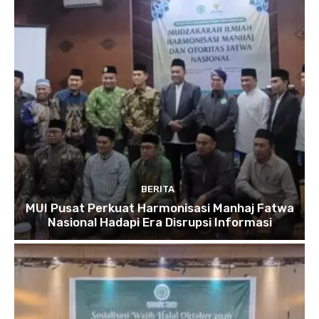
BERITA
MUI Pusat Perkuat Harmonisasi Manhaj Fatwa
Nasional Hadapi Era Disrupsi Informasi