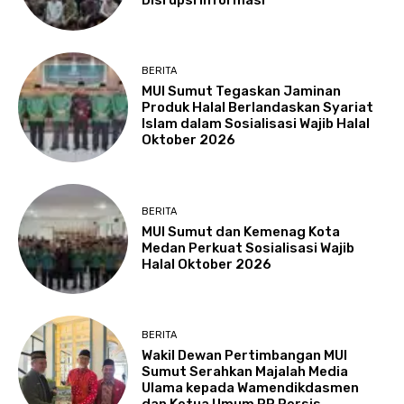
BERITA
MUI Sumut Tegaskan Jaminan
Produk Halal Berlandaskan Syariat
Islam dalam Sosialisasi Wajib Halal
Oktober 2026
BERITA
MUI Sumut dan Kemenag Kota
Medan Perkuat Sosialisasi Wajib
Halal Oktober 2026
BERITA
Wakil Dewan Pertimbangan MUI
Sumut Serahkan Majalah Media
Ulama kepada Wamendikdasmen