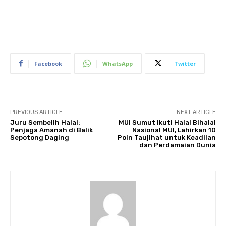
Facebook
WhatsApp
Twitter
PREVIOUS ARTICLE
NEXT ARTICLE
Juru Sembelih Halal:
MUI Sumut Ikuti Halal Bihalal
Penjaga Amanah di Balik
Nasional MUI, Lahirkan 10
Sepotong Daging
Poin Taujihat untuk Keadilan
dan Perdamaian Dunia