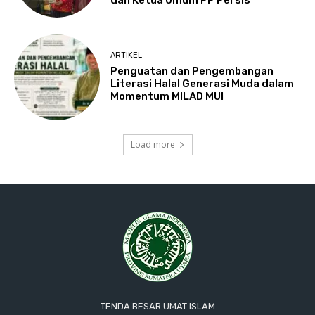
dan Ketua Umum PP Persis
ARTIKEL
Penguatan dan Pengembangan
Literasi Halal Generasi Muda dalam
Momentum MILAD MUI
Load more
TENDA BESAR UMAT ISLAM