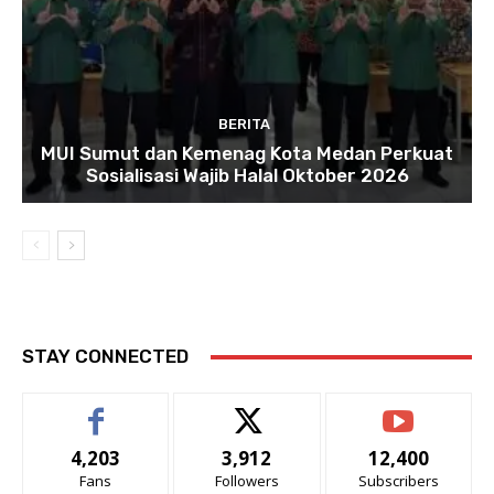
BERITA
MUI Sumut dan Kemenag Kota Medan Perkuat
Sosialisasi Wajib Halal Oktober 2026
STAY CONNECTED
4,203
3,912
12,400
Fans
Followers
Subscribers