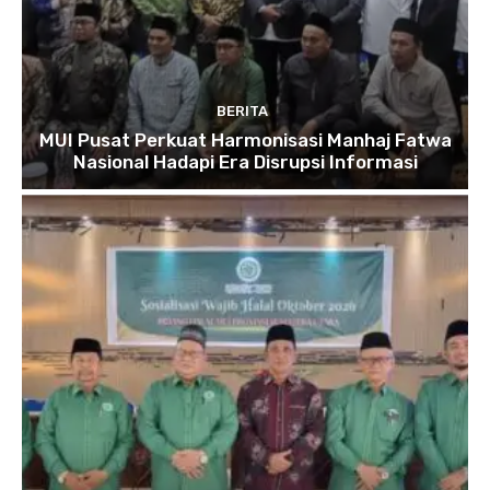
BERITA
MUI Pusat Perkuat Harmonisasi Manhaj Fatwa
Nasional Hadapi Era Disrupsi Informasi