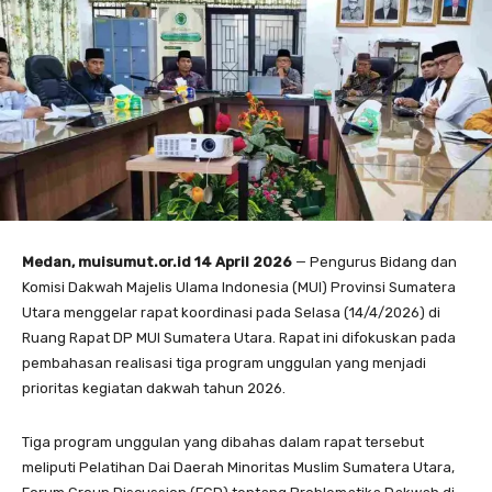
Medan, muisumut.or.id 14 April 2026
— Pengurus Bidang dan
Komisi Dakwah Majelis Ulama Indonesia (MUI) Provinsi Sumatera
Utara menggelar rapat koordinasi pada Selasa (14/4/2026) di
Ruang Rapat DP MUI Sumatera Utara. Rapat ini difokuskan pada
pembahasan realisasi tiga program unggulan yang menjadi
prioritas kegiatan dakwah tahun 2026.
Tiga program unggulan yang dibahas dalam rapat tersebut
meliputi Pelatihan Dai Daerah Minoritas Muslim Sumatera Utara,