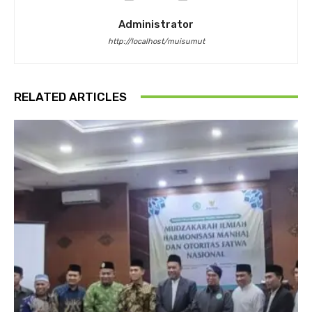
Administrator
http://localhost/muisumut
RELATED ARTICLES