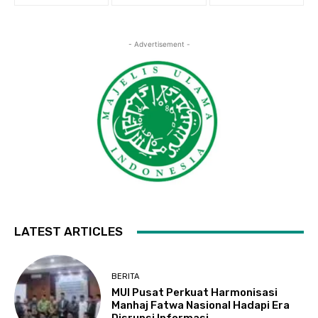
- Advertisement -
LATEST ARTICLES
BERITA
MUI Pusat Perkuat Harmonisasi
Manhaj Fatwa Nasional Hadapi Era
Disrupsi Informasi