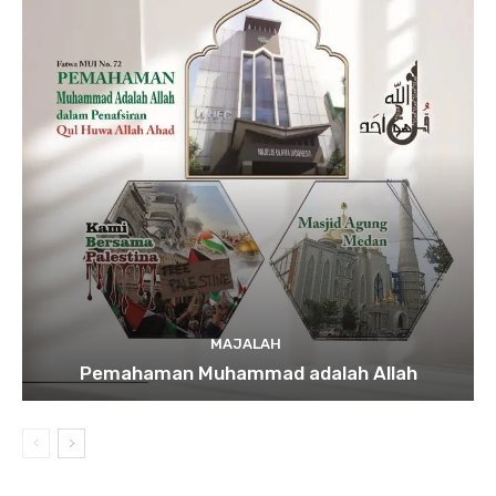
MAJALAH
Pemahaman Muhammad adalah Allah