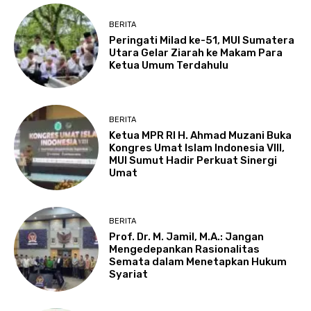
BERITA
Peringati Milad ke-51, MUI Sumatera
Utara Gelar Ziarah ke Makam Para
Ketua Umum Terdahulu
BERITA
Ketua MPR RI H. Ahmad Muzani Buka
Kongres Umat Islam Indonesia VIII,
MUI Sumut Hadir Perkuat Sinergi
Umat
BERITA
Prof. Dr. M. Jamil, M.A.: Jangan
Mengedepankan Rasionalitas
Semata dalam Menetapkan Hukum
Syariat