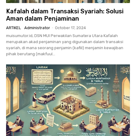
Kafalah dalam Transaksi Syariah: Solusi
Aman dalam Penjaminan
ARTIKEL
Administrator
-
October 17, 2024
muisumutor.id, DSN MUI Perwakilan Sumatera Utara Kafalah
merupakan akad penjaminan yang digunakan dalam transaksi
syariah, di mana seorang penjamin (kafiil) menjamin kewajiban
pihak berutang (makfuul...