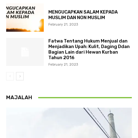
MENGUCAPKAN SALAM KEPADA
MUSLIM DAN NON MUSLIM
February 21, 2023
Fatwa Tentang Hukum Menjual dan
Menjadikan Upah: Kulit, Daging Ddan
Bagian Lain dari Hewan Kurban
Tahun 2016
February 21, 2023
MAJALAH