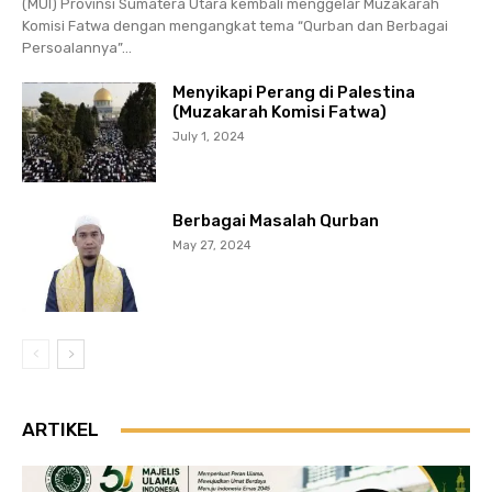
(MUI) Provinsi Sumatera Utara kembali menggelar Muzakarah
Komisi Fatwa dengan mengangkat tema “Qurban dan Berbagai
Persoalannya”...
Menyikapi Perang di Palestina
(Muzakarah Komisi Fatwa)
July 1, 2024
Berbagai Masalah Qurban
May 27, 2024
ARTIKEL