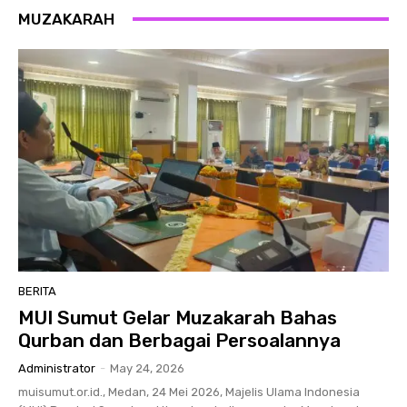
MUZAKARAH
BERITA
MUI Sumut Gelar Muzakarah Bahas
Qurban dan Berbagai Persoalannya
Administrator
-
May 24, 2026
muisumut.or.id., Medan, 24 Mei 2026, Majelis Ulama Indonesia