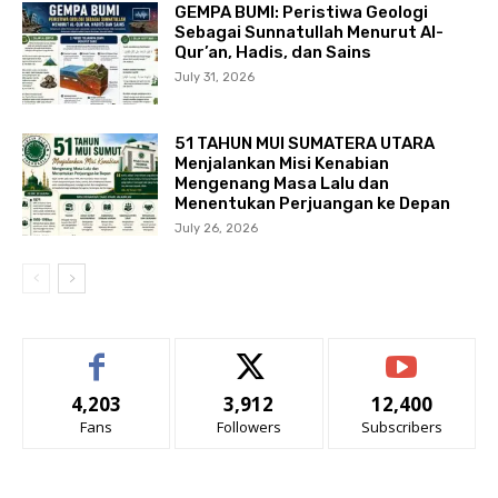
GEMPA BUMI: Peristiwa Geologi
Sebagai Sunnatullah Menurut Al-
Qur’an, Hadis, dan Sains
July 31, 2026
51 TAHUN MUI SUMATERA UTARA
Menjalankan Misi Kenabian
Mengenang Masa Lalu dan
Menentukan Perjuangan ke Depan
July 26, 2026
4,203
3,912
12,400
Fans
Followers
Subscribers