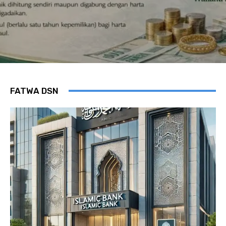
FATWA DSN