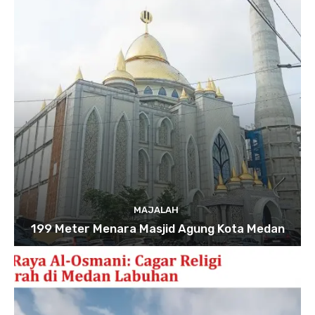
MAJALAH
199 Meter Menara Masjid Agung Kota Medan