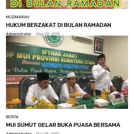
MUZAKARAH
HUKUM BERZAKAT DI BULAN RAMADAN
Administrator
-
May 20, 2019
BERITA
MUI SUMUT GELAR BUKA PUASA BERSAMA
Administrator
-
May 18, 2019