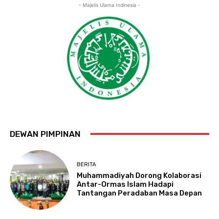
- Majelis Ulama Indinesia -
DEWAN PIMPINAN
BERITA
Muhammadiyah Dorong Kolaborasi
Antar-Ormas Islam Hadapi
Tantangan Peradaban Masa Depan