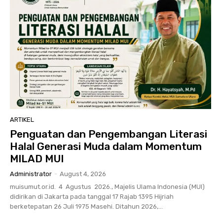
ARTIKEL
Penguatan dan Pengembangan Literasi
Halal Generasi Muda dalam Momentum
MILAD MUI
Administrator
-
August 4, 2026
muisumut.or.id. 4 Agustus 2026., Majelis Ulama Indonesia (MUI)
didirikan di Jakarta pada tanggal 17 Rajab 1395 Hijriah
berketepatan 26 Juli 1975 Masehi. Ditahun 2026,...