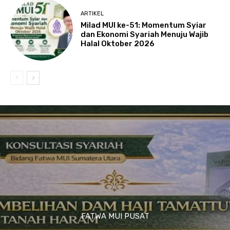
ARTIKEL
Milad MUI ke-51: Momentum Syiar
dan Ekonomi Syariah Menuju Wajib
Halal Oktober 2026
FATWA MUI PUSAT