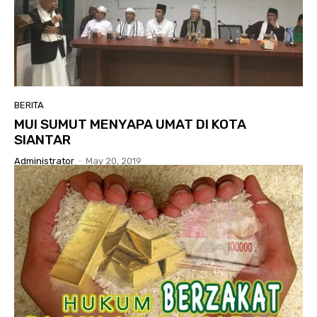
BERITA
MUI SUMUT MENYAPA UMAT DI KOTA
SIANTAR
Administrator
-
May 20, 2019