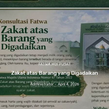
FATWA MUI PUSAT
Zakat atas Barang yang Digadaikan
Administrator
-
April 4, 2026