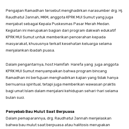
Pengajian Ramadhan tersebut menghadirkan narasumber drg. Hj.
Raudhatul Jannah, MKM, anggota KPRK MUI Sumut yang juga
menjabat sebagai Kepala Puskesmas Pasar Merah Medan.
Kegiatan ini merupakan bagian dari program dakwah edukatif
KPRK MUI Sumut untuk memberikan pencerahan kepada
masyarakat, khususnya terkait kesehatan keluarga selama
menjalankan ibadah puasa.
Dalam pengantarnya, host Hamifah Harefa yang juga anggota
KPRK MUI Sumut menyampaikan bahwa program bincang
Ramadhan ini bertujuan menghadirkan kajian yang tidak hanya
bernuansa spiritual, tetapi juga memberikan wawasan praktis
bagi umat Islam dalam menjalani kehidupan sehari-hari selama
bulan suci.
Penyebab Bau Mulut Saat Berpuasa
Dalam pemaparannya, drg. Raudhatul Jannah menjelaskan
bahwa bau mulut saat berpuasa atau halitosis merupakan