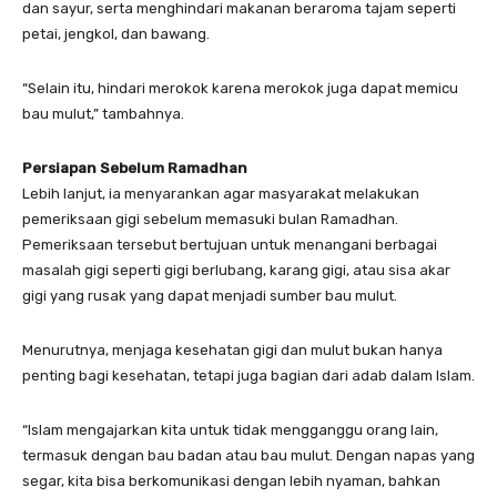
dan sayur, serta menghindari makanan beraroma tajam seperti
petai, jengkol, dan bawang.
“Selain itu, hindari merokok karena merokok juga dapat memicu
bau mulut,” tambahnya.
Persiapan Sebelum Ramadhan
Lebih lanjut, ia menyarankan agar masyarakat melakukan
pemeriksaan gigi sebelum memasuki bulan Ramadhan.
Pemeriksaan tersebut bertujuan untuk menangani berbagai
masalah gigi seperti gigi berlubang, karang gigi, atau sisa akar
gigi yang rusak yang dapat menjadi sumber bau mulut.
Menurutnya, menjaga kesehatan gigi dan mulut bukan hanya
penting bagi kesehatan, tetapi juga bagian dari adab dalam Islam.
“Islam mengajarkan kita untuk tidak mengganggu orang lain,
termasuk dengan bau badan atau bau mulut. Dengan napas yang
segar, kita bisa berkomunikasi dengan lebih nyaman, bahkan