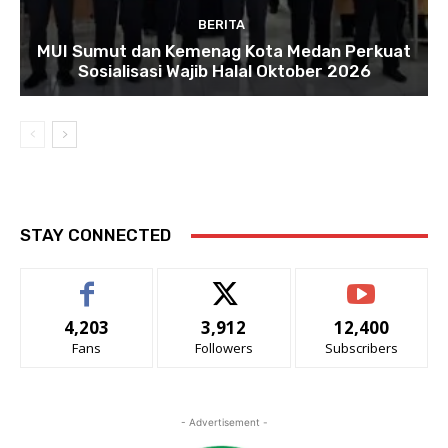
BERITA
MUI Sumut dan Kemenag Kota Medan Perkuat
Sosialisasi Wajib Halal Oktober 2026
STAY CONNECTED
4,203
3,912
12,400
Fans
Followers
Subscribers
- Advertisement -