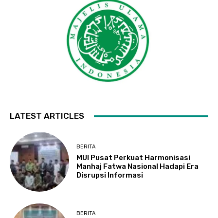
LATEST ARTICLES
BERITA
MUI Pusat Perkuat Harmonisasi
Manhaj Fatwa Nasional Hadapi Era
Disrupsi Informasi
BERITA