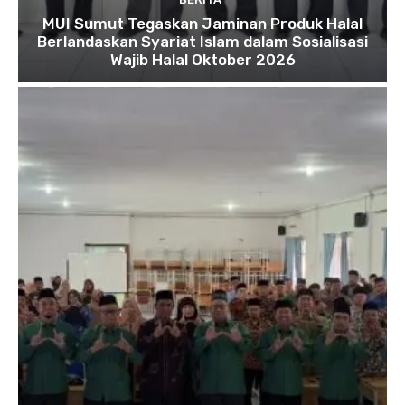
MUI Sumut Tegaskan Jaminan Produk Halal
Berlandaskan Syariat Islam dalam Sosialisasi
Wajib Halal Oktober 2026