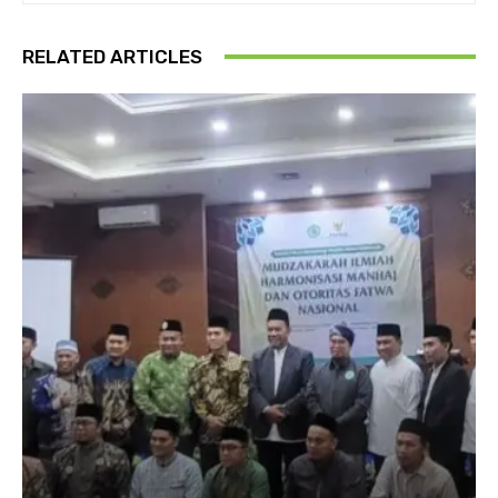
RELATED ARTICLES