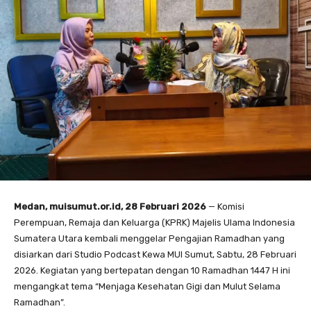
Medan, muisumut.or.id, 28 Februari 2026
— Komisi
Perempuan, Remaja dan Keluarga (KPRK) Majelis Ulama Indonesia
Sumatera Utara kembali menggelar Pengajian Ramadhan yang
disiarkan dari Studio Podcast Kewa MUI Sumut, Sabtu, 28 Februari
2026. Kegiatan yang bertepatan dengan 10 Ramadhan 1447 H ini
mengangkat tema “Menjaga Kesehatan Gigi dan Mulut Selama
Ramadhan”.