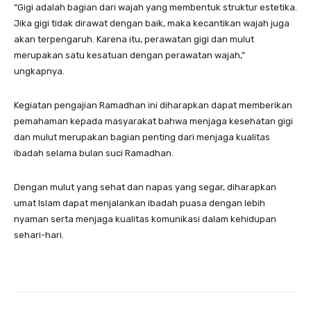
“Gigi adalah bagian dari wajah yang membentuk struktur estetika.
Jika gigi tidak dirawat dengan baik, maka kecantikan wajah juga
akan terpengaruh. Karena itu, perawatan gigi dan mulut
merupakan satu kesatuan dengan perawatan wajah,”
ungkapnya.
Kegiatan pengajian Ramadhan ini diharapkan dapat memberikan
pemahaman kepada masyarakat bahwa menjaga kesehatan gigi
dan mulut merupakan bagian penting dari menjaga kualitas
ibadah selama bulan suci Ramadhan.
Dengan mulut yang sehat dan napas yang segar, diharapkan
umat Islam dapat menjalankan ibadah puasa dengan lebih
nyaman serta menjaga kualitas komunikasi dalam kehidupan
sehari-hari.