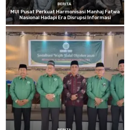
BERITA
MUI Pusat Perkuat Harmonisasi Manhaj Fatwa
Nasional Hadapi Era Disrupsi Informasi
BERITA