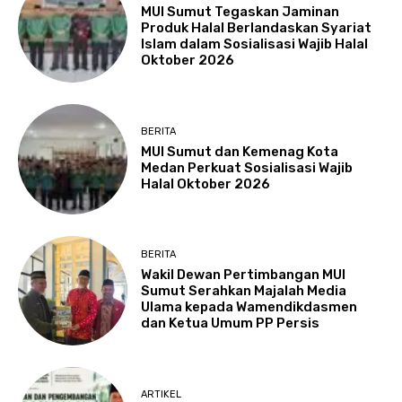
MUI Sumut Tegaskan Jaminan
Produk Halal Berlandaskan Syariat
Islam dalam Sosialisasi Wajib Halal
Oktober 2026
BERITA
MUI Sumut dan Kemenag Kota
Medan Perkuat Sosialisasi Wajib
Halal Oktober 2026
BERITA
Wakil Dewan Pertimbangan MUI
Sumut Serahkan Majalah Media
Ulama kepada Wamendikdasmen
dan Ketua Umum PP Persis
ARTIKEL