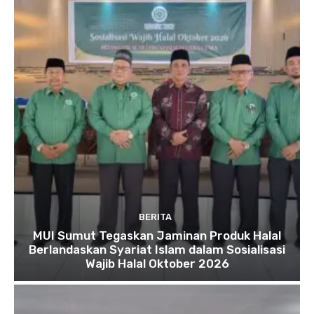
BERITA
MUI Sumut Tegaskan Jaminan Produk Halal
Berlandaskan Syariat Islam dalam Sosialisasi
Wajib Halal Oktober 2026