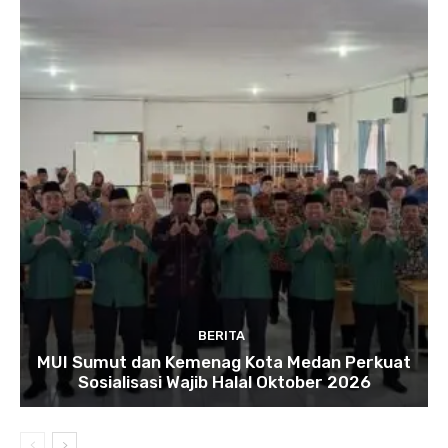
BERITA
MUI Sumut dan Kemenag Kota Medan Perkuat
Sosialisasi Wajib Halal Oktober 2026