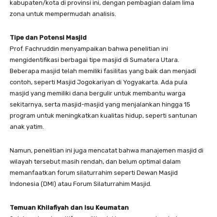
kabupaten/kota di provinsi ini, dengan pembagian dalam lima
zona untuk mempermudah analisis.
Tipe dan Potensi Masjid
Prof. Fachruddin menyampaikan bahwa penelitian ini
mengidentifikasi berbagai tipe masjid di Sumatera Utara.
Beberapa masjid telah memiliki fasilitas yang baik dan menjadi
contoh, seperti Masjid Jogokariyan di Yogyakarta. Ada pula
masjid yang memiliki dana bergulir untuk membantu warga
sekitarnya, serta masjid-masjid yang menjalankan hingga 15
program untuk meningkatkan kualitas hidup, seperti santunan
anak yatim.
Namun, penelitian ini juga mencatat bahwa manajemen masjid di
wilayah tersebut masih rendah, dan belum optimal dalam
memanfaatkan forum silaturrahim seperti Dewan Masjid
Indonesia (DMI) atau Forum Silaturrahim Masjid.
Temuan Khilafiyah dan Isu Keumatan