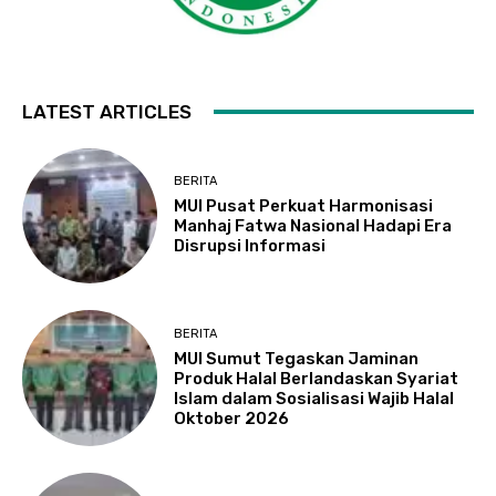
LATEST ARTICLES
BERITA
MUI Pusat Perkuat Harmonisasi
Manhaj Fatwa Nasional Hadapi Era
Disrupsi Informasi
BERITA
MUI Sumut Tegaskan Jaminan
Produk Halal Berlandaskan Syariat
Islam dalam Sosialisasi Wajib Halal
Oktober 2026