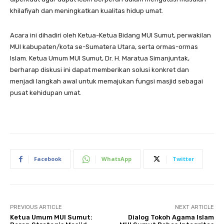
khilafiyah dan meningkatkan kualitas hidup umat.
Acara ini dihadiri oleh Ketua-Ketua Bidang MUI Sumut, perwakilan
MUI kabupaten/kota se-Sumatera Utara, serta ormas-ormas
Islam. Ketua Umum MUI Sumut, Dr. H. Maratua Simanjuntak,
berharap diskusi ini dapat memberikan solusi konkret dan
menjadi langkah awal untuk memajukan fungsi masjid sebagai
pusat kehidupan umat.
Facebook
WhatsApp
Twitter
PREVIOUS ARTICLE
NEXT ARTICLE
Ketua Umum MUI Sumut:
Dialog Tokoh Agama Islam