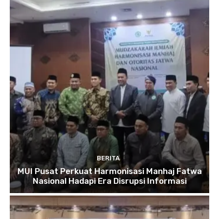
BERITA
MUI Pusat Perkuat Harmonisasi Manhaj Fatwa
Nasional Hadapi Era Disrupsi Informasi