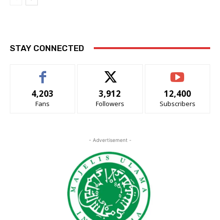
STAY CONNECTED
4,203
3,912
12,400
Fans
Followers
Subscribers
- Advertisement -