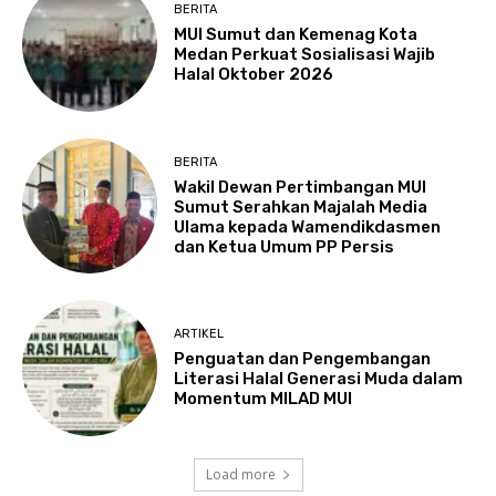
BERITA
MUI Sumut dan Kemenag Kota
Medan Perkuat Sosialisasi Wajib
Halal Oktober 2026
BERITA
Wakil Dewan Pertimbangan MUI
Sumut Serahkan Majalah Media
Ulama kepada Wamendikdasmen
dan Ketua Umum PP Persis
ARTIKEL
Penguatan dan Pengembangan
Literasi Halal Generasi Muda dalam
Momentum MILAD MUI
Load more