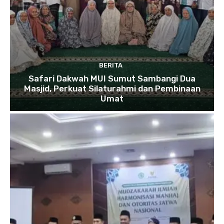
BERITA
Safari Dakwah MUI Sumut Sambangi Dua
Masjid, Perkuat Silaturahmi dan Pembinaan
Umat