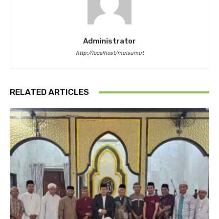
Administrator
http://localhost/muisumut
RELATED ARTICLES