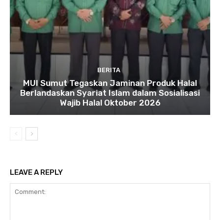
BERITA
MUI Sumut Tegaskan Jaminan Produk Halal
Berlandaskan Syariat Islam dalam Sosialisasi
Wajib Halal Oktober 2026
LEAVE A REPLY