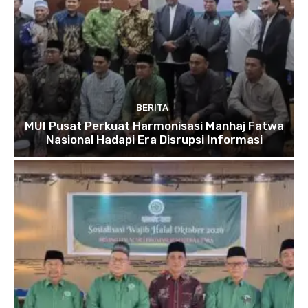
BERITA
MUI Pusat Perkuat Harmonisasi Manhaj Fatwa
Nasional Hadapi Era Disrupsi Informasi