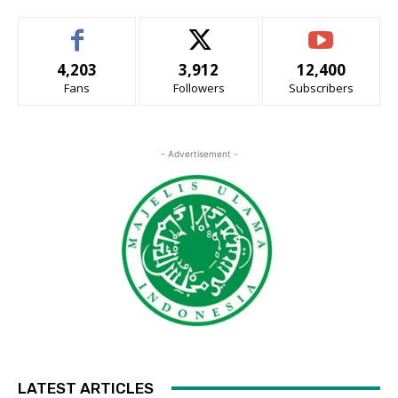
4,203
3,912
12,400
Fans
Followers
Subscribers
- Advertisement -
LATEST ARTICLES