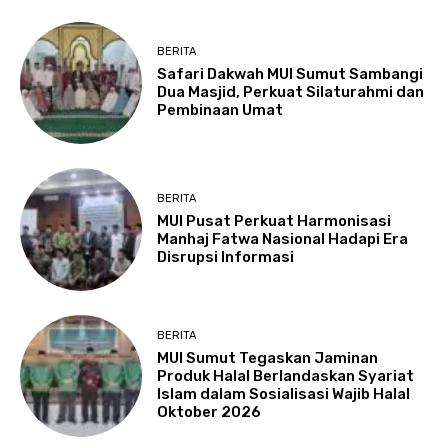
BERITA
Safari Dakwah MUI Sumut Sambangi
Dua Masjid, Perkuat Silaturahmi dan
Pembinaan Umat
BERITA
MUI Pusat Perkuat Harmonisasi
Manhaj Fatwa Nasional Hadapi Era
Disrupsi Informasi
BERITA
MUI Sumut Tegaskan Jaminan
Produk Halal Berlandaskan Syariat
Islam dalam Sosialisasi Wajib Halal
Oktober 2026