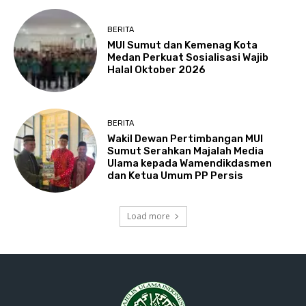
BERITA
MUI Sumut dan Kemenag Kota
Medan Perkuat Sosialisasi Wajib
Halal Oktober 2026
BERITA
Wakil Dewan Pertimbangan MUI
Sumut Serahkan Majalah Media
Ulama kepada Wamendikdasmen
dan Ketua Umum PP Persis
Load more