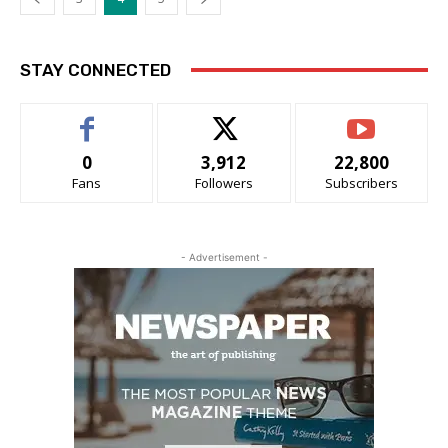
STAY CONNECTED
0
3,912
22,800
Fans
Followers
Subscribers
- Advertisement -