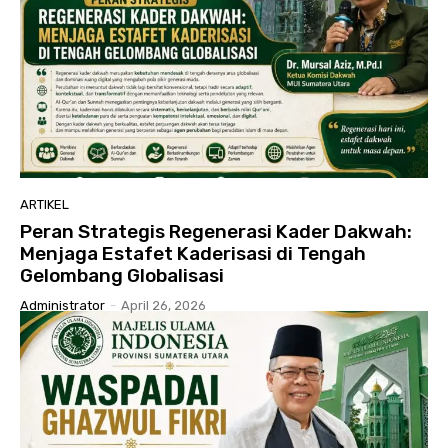
ARTIKEL
Peran Strategis Regenerasi Kader Dakwah:
Menjaga Estafet Kaderisasi di Tengah
Gelombang Globalisasi
Administrator
-
April 26, 2026