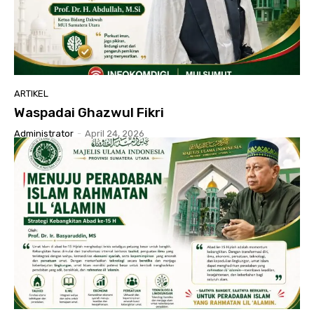
ARTIKEL
Waspadai Ghazwul Fikri
Administrator
-
April 24, 2026