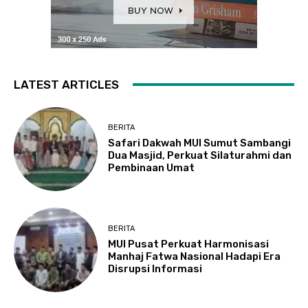
LATEST ARTICLES
BERITA
Safari Dakwah MUI Sumut Sambangi
Dua Masjid, Perkuat Silaturahmi dan
Pembinaan Umat
BERITA
MUI Pusat Perkuat Harmonisasi
Manhaj Fatwa Nasional Hadapi Era
Disrupsi Informasi