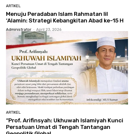
ARTIKEL
Menuju Peradaban Islam Rahmatan lil
‘Alamin: Strategi Kebangkitan Abad ke-15 H
Administrator
-
April 23, 2026
ARTIKEL
“Prof. Arifinsyah: Ukhuwah Islamiyah Kunci
Persatuan Umat di Tengah Tantangan
Geopolitik Global