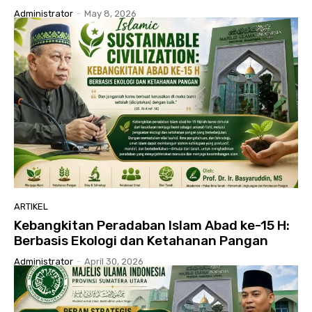
Administrator
-
May 8, 2026
ARTIKEL
Kebangkitan Peradaban Islam Abad ke-15 H:
Berbasis Ekologi dan Ketahanan Pangan
Administrator
-
April 30, 2026