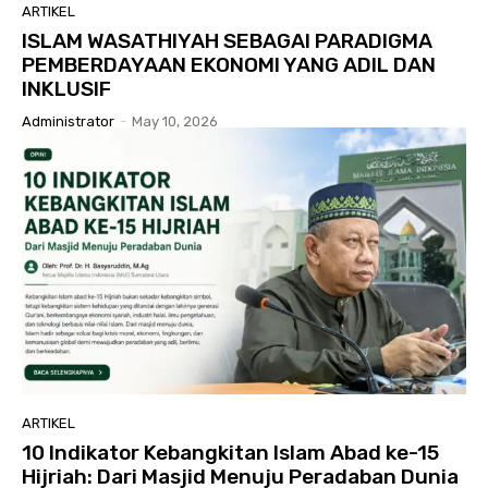
ARTIKEL
ISLAM WASATHIYAH SEBAGAI PARADIGMA
PEMBERDAYAAN EKONOMI YANG ADIL DAN
INKLUSIF
Administrator
-
May 10, 2026
ARTIKEL
10 Indikator Kebangkitan Islam Abad ke-15
Hijriah: Dari Masjid Menuju Peradaban Dunia