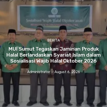
BERITA
MUI Sumut Tegaskan Jaminan Produk
Halal Berlandaskan Syariat Islam dalam
Sosialisasi Wajib Halal Oktober 2026
Administrator
-
August 6, 2026