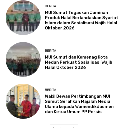
BERITA
MUI Sumut Tegaskan Jaminan
Produk Halal Berlandaskan Syariat
Islam dalam Sosialisasi Wajib Halal
Oktober 2026
BERITA
MUI Sumut dan Kemenag Kota
Medan Perkuat Sosialisasi Wajib
Halal Oktober 2026
BERITA
Wakil Dewan Pertimbangan MUI
Sumut Serahkan Majalah Media
Ulama kepada Wamendikdasmen
dan Ketua Umum PP Persis