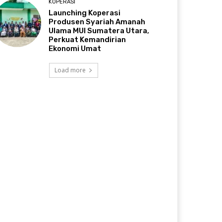
KOPERASI
Launching Koperasi
Produsen Syariah Amanah
Ulama MUI Sumatera Utara,
Perkuat Kemandirian
Ekonomi Umat
Load more