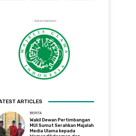
- Advertisement -
ATEST ARTICLES
BERITA
Wakil Dewan Pertimbangan
MUI Sumut Serahkan Majalah
Media Ulama kepada