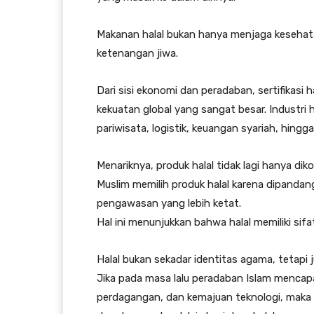
Makanan halal bukan hanya menjaga kesehata
ketenangan jiwa.
Dari sisi ekonomi dan peradaban, sertifikasi 
kekuatan global yang sangat besar. Industri h
pariwisata, logistik, keuangan syariah, hingga 
Menariknya, produk halal tidak lagi hanya 
Muslim memilih produk halal karena dipandang 
pengawasan yang lebih ketat.
Hal ini menunjukkan bahwa halal memiliki sifat
Halal bukan sekadar identitas agama, tetapi 
Jika pada masa lalu peradaban Islam mencapa
perdagangan, dan kemajuan teknologi, maka p