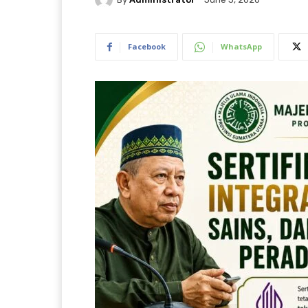
Facebook
WhatsApp