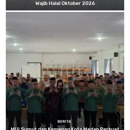
Wajib Halal Oktober 2026
BERITA
MUI Sumut dan Kemenag Kota Medan Perkuat