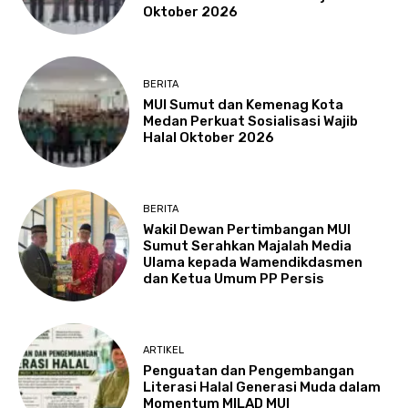
Oktober 2026
BERITA
MUI Sumut dan Kemenag Kota
Medan Perkuat Sosialisasi Wajib
Halal Oktober 2026
BERITA
Wakil Dewan Pertimbangan MUI
Sumut Serahkan Majalah Media
Ulama kepada Wamendikdasmen
dan Ketua Umum PP Persis
ARTIKEL
Penguatan dan Pengembangan
Literasi Halal Generasi Muda dalam
Momentum MILAD MUI