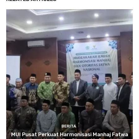
BERITA
MUI Pusat Perkuat Harmonisasi Manhaj Fatwa