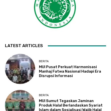
LATEST ARTICLES
BERITA
MUI Pusat Perkuat Harmonisasi
Manhaj Fatwa Nasional Hadapi Era
Disrupsi Informasi
BERITA
MUI Sumut Tegaskan Jaminan
Produk Halal Berlandaskan Syariat
Islam dalam Sosialisasi Wajib Halal