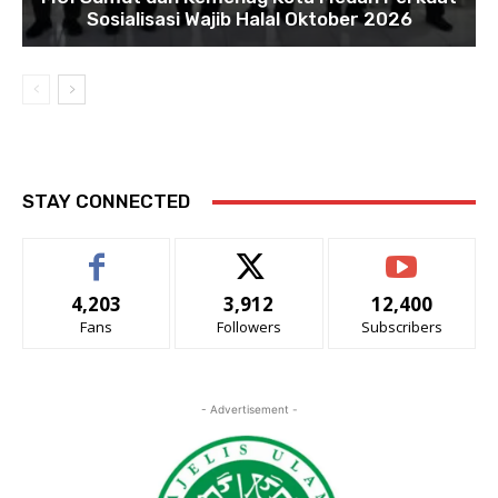
Sosialisasi Wajib Halal Oktober 2026
STAY CONNECTED
4,203
3,912
12,400
Fans
Followers
Subscribers
- Advertisement -