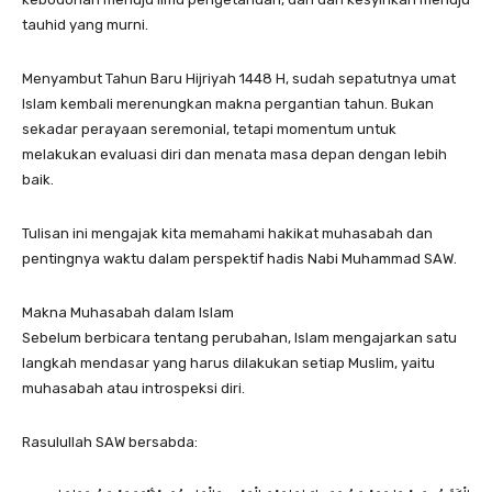
tauhid yang murni.
Menyambut Tahun Baru Hijriyah 1448 H, sudah sepatutnya umat
Islam kembali merenungkan makna pergantian tahun. Bukan
sekadar perayaan seremonial, tetapi momentum untuk
melakukan evaluasi diri dan menata masa depan dengan lebih
baik.
Tulisan ini mengajak kita memahami hakikat muhasabah dan
pentingnya waktu dalam perspektif hadis Nabi Muhammad SAW.
Makna Muhasabah dalam Islam
Sebelum berbicara tentang perubahan, Islam mengajarkan satu
langkah mendasar yang harus dilakukan setiap Muslim, yaitu
muhasabah atau introspeksi diri.
Rasulullah SAW bersabda: