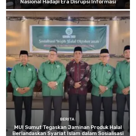
Nasional Hadapi Era Disrupsi Informasi
BERITA
MUI Sumut Tegaskan Jaminan Produk Halal
Berlandaskan Syariat Islam dalam Sosialisasi