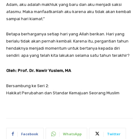
Adam, aku adalah makhluk yang baru dan aku menjadi saksi
atasmu. Maka manfaatkanlah aku karena aku tidak akan kembali
sampai hari kiamat.”
Betapa berharganya setiap hari yang Allah berikan. Hari yang
berlalu tidak akan pernah kembali. Karena itu, pergantian tahun
hendaknya menjadi momentum untuk bertanya kepada diri
sendiri: apa yang telah kita lakukan selama satu tahun terakhir?
Oleh: Prof. Dr. Nawir Yuslem, MA
Bersambung ke Seri 2:
Hakikat Perubahan dan Standar Kemajuan Seorang Muslim
Facebook
WhatsApp
Twitter